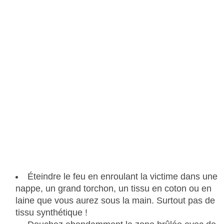
Éteindre le feu en enroulant la victime dans une
nappe, un grand torchon, un tissu en coton ou en
laine que vous aurez sous la main. Surtout pas de
tissu synthétique !