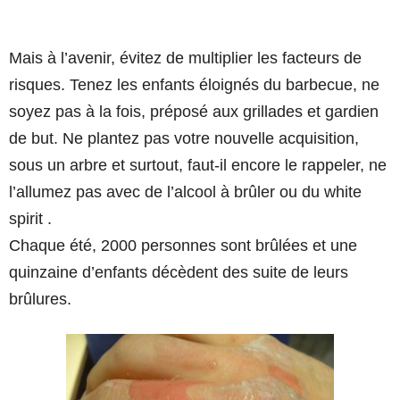
Mais à l’avenir, évitez de multiplier les facteurs de
risques. Tenez les enfants éloignés du barbecue, ne
soyez pas à la fois, préposé aux grillades et gardien
de but. Ne plantez pas votre nouvelle acquisition,
sous un arbre et surtout, faut-il encore le rappeler, ne
l’allumez pas avec de l’alcool à brûler ou du white
spirit .
Chaque été, 2000 personnes sont brûlées et une
quinzaine d’enfants décèdent des suite de leurs
brûlures.