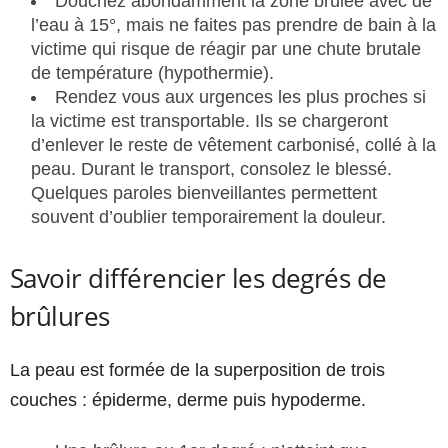
Douchez abondamment la zone brûlée avec de
l’eau à 15°, mais ne faites pas prendre de bain à la
victime qui risque de réagir par une chute brutale
de température (hypothermie).
Rendez vous aux urgences les plus proches si
la victime est transportable. Ils se chargeront
d’enlever le reste de vêtement carbonisé, collé à la
peau. Durant le transport, consolez le blessé.
Quelques paroles bienveillantes permettent
souvent d’oublier temporairement la douleur.
Savoir différencier les degrés de
brûlures
La peau est formée de la superposition de trois
couches : épiderme, derme puis hypoderme.