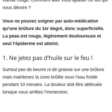
viande rouge. Comment aller vous apaiser ce feu qui
vous dévore ?
Vous ne pouvez soigner par auto-médication
qu’une brûlure du 1er degré, donc superficielle.
La peau est rouge, légèrement douloureuse et
seul l’épiderme est atteint.
1. Ne jetez pas d’huile sur le feu !
Surtout pas de beurre ni de graisse sur une brûlure
mais maintenez la zone brûlée sous l’eau froide
pendant 10 minutes. La douleur doit être atténuée
lorsque vous arrêtez l’immersion.