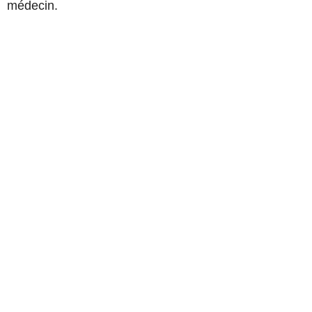
médecin.