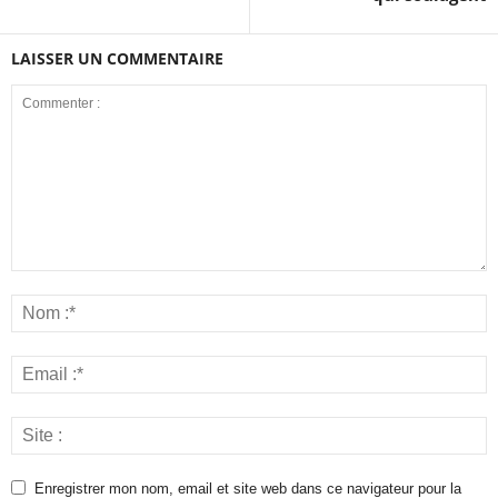
LAISSER UN COMMENTAIRE
Enregistrer mon nom, email et site web dans ce navigateur pour la