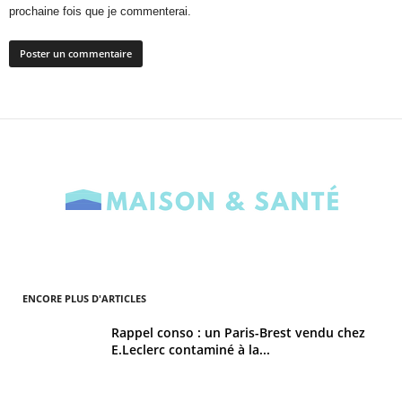
prochaine fois que je commenterai.
ENCORE PLUS D'ARTICLES
Rappel conso : un Paris-Brest vendu chez
E.Leclerc contaminé à la...