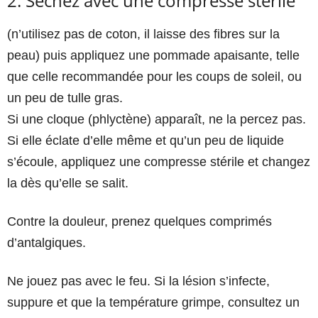
2. Séchez avec une compresse stérile
(n’utilisez pas de coton, il laisse des fibres sur la
peau) puis appliquez une pommade apaisante, telle
que celle recommandée pour les coups de soleil, ou
un peu de tulle gras.
Si une cloque (phlyctène) apparaît, ne la percez pas.
Si elle éclate d’elle même et qu’un peu de liquide
s’écoule, appliquez une compresse stérile et changez
la dès qu’elle se salit.
Contre la douleur, prenez quelques comprimés
d’antalgiques.
Ne jouez pas avec le feu. Si la lésion s’infecte,
suppure et que la température grimpe, consultez un