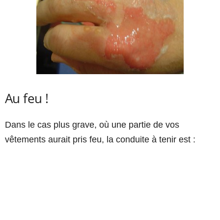
Au feu !
Dans le cas plus grave, où une partie de vos
vêtements aurait pris feu, la conduite à tenir est :