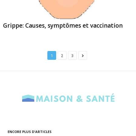
Grippe: Causes, symptômes et vaccination
1
2
3
ENCORE PLUS D'ARTICLES