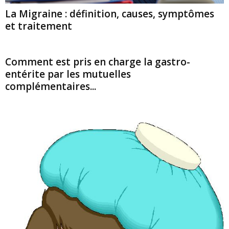
La Migraine : définition, causes, symptômes
et traitement
Comment est pris en charge la gastro-
entérite par les mutuelles
complémentaires...