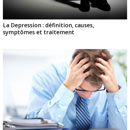
La Depression : définition, causes,
symptômes et traitement