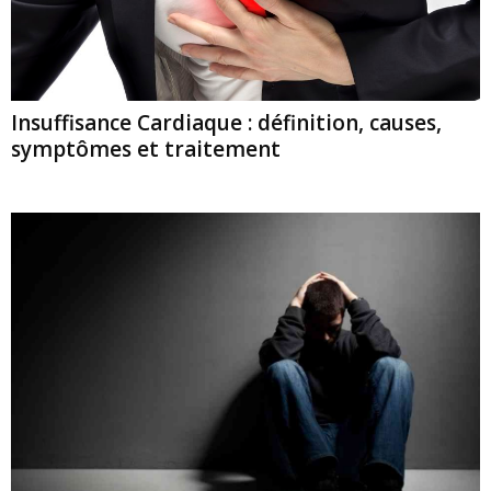
Insuffisance Cardiaque : définition, causes,
symptômes et traitement