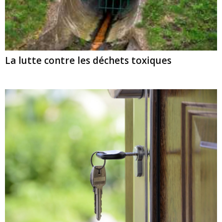
La lutte contre les déchets toxiques