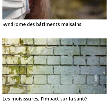
Syndrome des bâtiments malsains
Les moisissures, l’impact sur la santé