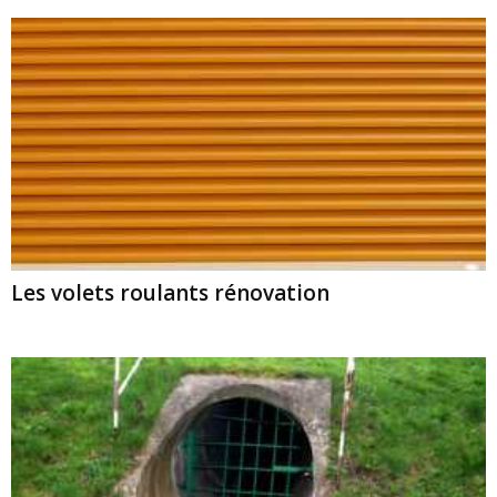
Les volets roulants rénovation