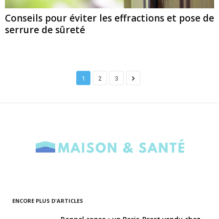
Conseils pour éviter les effractions et pose de
serrure de sûreté
1
2
3
ENCORE PLUS D'ARTICLES