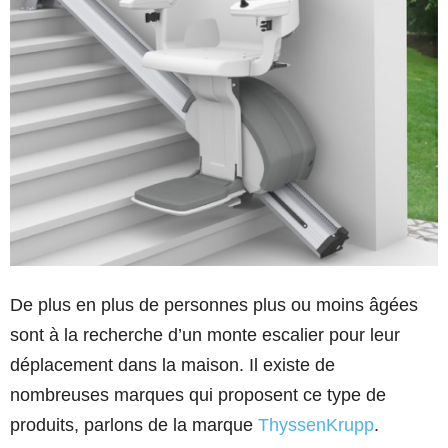
De plus en plus de personnes plus ou moins âgées
sont à la recherche d’un monte escalier pour leur
déplacement dans la maison. Il existe de
nombreuses marques qui proposent ce type de
produits, parlons de la marque
ThyssenKrupp
.