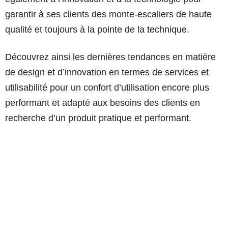
garantir à ses clients des monte-escaliers de haute
qualité et toujours à la pointe de la technique.
Découvrez ainsi les dernières tendances en matière
de design et d’innovation en termes de services et
utilisabilité pour un confort d’utilisation encore plus
performant et adapté aux besoins des clients en
recherche d’un produit pratique et performant.