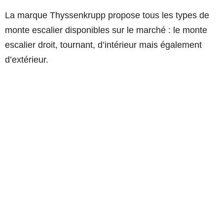
La marque Thyssenkrupp propose tous les types de
monte escalier disponibles sur le marché : le monte
escalier droit, tournant, d’intérieur mais également
d’extérieur.