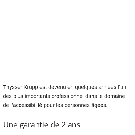
ThyssenKrupp est devenu en quelques années l’un
des plus importants professionnel dans le domaine
de l’accessibilité pour les personnes âgées.
Une garantie de 2 ans