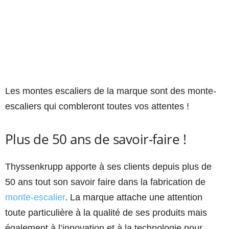
Les montes escaliers de la marque sont des monte-
escaliers qui combleront toutes vos attentes !
Plus de 50 ans de savoir-faire !
Thyssenkrupp apporte à ses clients depuis plus de
50 ans tout son savoir faire dans la fabrication de
monte-escalier
. La marque attache une attention
toute particulière à la qualité de ses produits mais
également à l’innovation et à la technologie pour