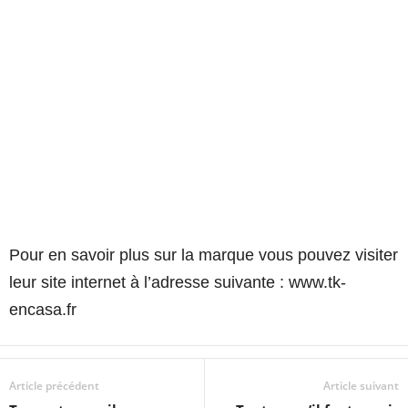
Pour en savoir plus sur la marque vous pouvez visiter
leur site internet à l’adresse suivante : www.tk-
encasa.fr
Article précédent
Article suivant