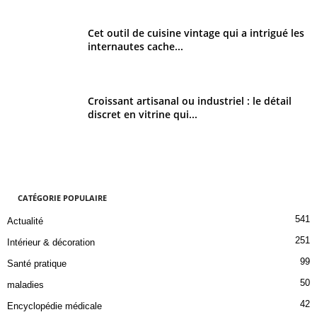
Cet outil de cuisine vintage qui a intrigué les
internautes cache...
Croissant artisanal ou industriel : le détail
discret en vitrine qui...
CATÉGORIE POPULAIRE
541
Actualité
251
Intérieur & décoration
99
Santé pratique
50
maladies
42
Encyclopédie médicale