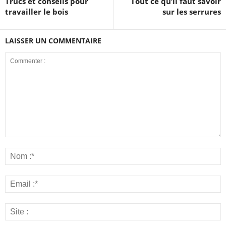
Trucs et conseils pour
Tout ce qu’il faut savoir
travailler le bois
sur les serrures
LAISSER UN COMMENTAIRE