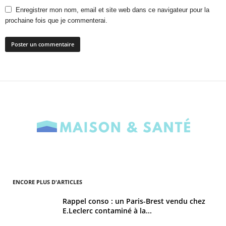
Enregistrer mon nom, email et site web dans ce navigateur pour la
prochaine fois que je commenterai.
ENCORE PLUS D'ARTICLES
Rappel conso : un Paris-Brest vendu chez
E.Leclerc contaminé à la...