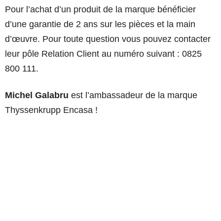
Pour l’achat d’un produit de la marque bénéficier
d’une garantie de 2 ans sur les pièces et la main
d’œuvre. Pour toute question vous pouvez contacter
leur pôle Relation Client au numéro suivant : 0825
800 111.
Michel Galabru
est l’ambassadeur de la marque
Thyssenkrupp Encasa !