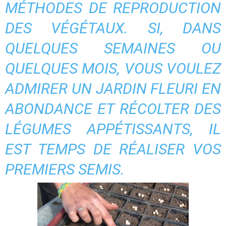
MÉTHODES DE REPRODUCTION
DES VÉGÉTAUX. SI, DANS
QUELQUES SEMAINES OU
QUELQUES MOIS, VOUS VOULEZ
ADMIRER UN JARDIN FLEURI EN
ABONDANCE ET RÉCOLTER DES
LÉGUMES APPÉTISSANTS, IL
EST TEMPS DE RÉALISER VOS
PREMIERS SEMIS.