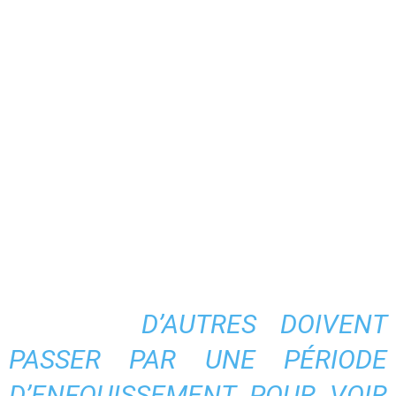
D’AUTRES DOIVENT
PASSER PAR UNE PÉRIODE
D’ENFOUISSEMENT POUR VOIR