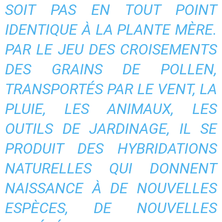
SOIT PAS EN TOUT POINT
IDENTIQUE À LA PLANTE MÈRE.
PAR LE JEU DES CROISEMENTS
DES GRAINS DE POLLEN,
TRANSPORTÉS PAR LE VENT, LA
PLUIE, LES ANIMAUX, LES
OUTILS DE JARDINAGE, IL SE
PRODUIT DES HYBRIDATIONS
NATURELLES QUI DONNENT
NAISSANCE À DE NOUVELLES
ESPÈCES, DE NOUVELLES