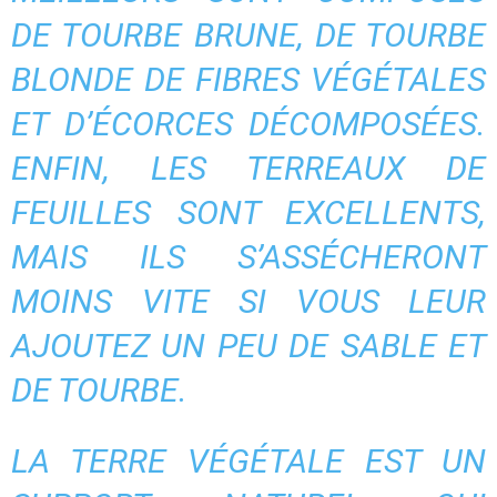
DE TOURBE BRUNE, DE TOURBE
BLONDE DE FIBRES VÉGÉTALES
ET D’ÉCORCES DÉCOMPOSÉES.
ENFIN, LES TERREAUX DE
FEUILLES SONT EXCELLENTS,
MAIS ILS S’ASSÉCHERONT
MOINS VITE SI VOUS LEUR
AJOUTEZ UN PEU DE SABLE ET
DE TOURBE.
LA TERRE VÉGÉTALE EST UN