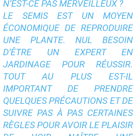
N’EST-CE PAS MERVEILLEUX ?
LE SEMIS EST UN MOYEN
ÉCONOMIQUE DE REPRODUIRE
UNE PLANTE. NUL BESOIN
D’ÊTRE UN EXPERT EN
JARDINAGE POUR RÉUSSIR.
TOUT AU PLUS EST-IL
IMPORTANT DE PRENDRE
QUELQUES PRÉCAUTIONS ET DE
SUIVRE PAS À PAS CERTAINES
RÈGLES POUR AVOIR LE PLAISIR