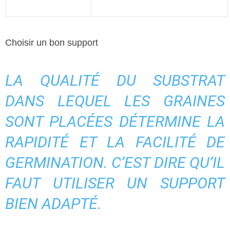
Choisir un bon support
LA QUALITÉ DU SUBSTRAT
DANS LEQUEL LES GRAINES
SONT PLACÉES DÉTERMINE LA
RAPIDITÉ ET LA FACILITÉ DE
GERMINATION. C’EST DIRE QU’IL
FAUT UTILISER UN SUPPORT
BIEN ADAPTÉ.