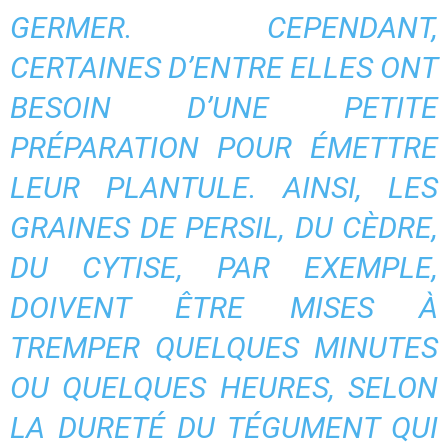
GERMER. CEPENDANT,
CERTAINES D’ENTRE ELLES ONT
BESOIN D’UNE PETITE
PRÉPARATION POUR ÉMETTRE
LEUR PLANTULE. AINSI, LES
GRAINES DE PERSIL, DU CÈDRE,
DU CYTISE, PAR EXEMPLE,
DOIVENT ÊTRE MISES À
TREMPER QUELQUES MINUTES
OU QUELQUES HEURES, SELON
LA DURETÉ DU TÉGUMENT QUI