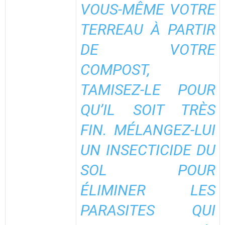
VOUS-MÊME VOTRE
TERREAU À PARTIR
DE VOTRE
COMPOST,
TAMISEZ-LE POUR
QU’IL SOIT TRÈS
FIN. MÉLANGEZ-LUI
UN INSECTICIDE DU
SOL POUR
ÉLIMINER LES
PARASITES QUI