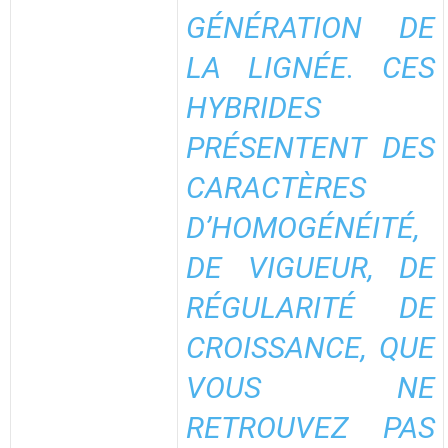
GÉNÉRATION DE
LA LIGNÉE. CES
HYBRIDES
PRÉSENTENT DES
CARACTÈRES
D’HOMOGÉNÉITÉ,
DE VIGUEUR, DE
RÉGULARITÉ DE
CROISSANCE, QUE
VOUS NE
RETROUVEZ PAS