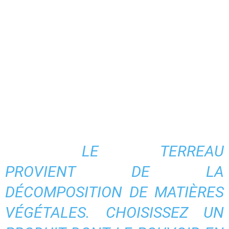
LE TERREAU
PROVIENT DE LA
DÉCOMPOSITION DE MATIÈRES
VÉGÉTALES. CHOISISSEZ UN