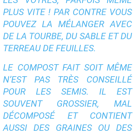
PLUS VITE ! PAR CONTRE VOUS
POUVEZ LA MÉLANGER AVEC
DE LA TOURBE, DU SABLE ET DU
TERREAU DE FEUILLES.
LE
COMPOST
FAIT SOIT MÊME
N’EST PAS TRÈS CONSEILLÉ
POUR LES SEMIS. IL EST
SOUVENT GROSSIER, MAL
DÉCOMPOSÉ ET CONTIENT
AUSSI DES GRAINES OU DES