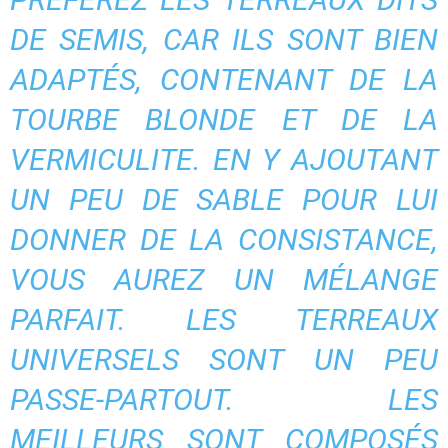
DE SEMIS, CAR ILS SONT BIEN
ADAPTÉS, CONTENANT DE LA
TOURBE BLONDE ET DE LA
VERMICULITE. EN Y AJOUTANT
UN PEU DE SABLE POUR LUI
DONNER DE LA CONSISTANCE,
VOUS AUREZ UN MÉLANGE
PARFAIT. LES TERREAUX
UNIVERSELS SONT UN PEU
PASSE-PARTOUT. LES
MEILLEURS SONT COMPOSÉS