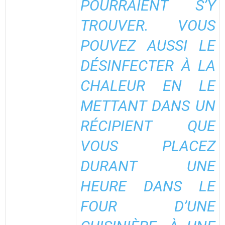
POURRAIENT S’Y
TROUVER. VOUS
POUVEZ AUSSI LE
DÉSINFECTER À LA
CHALEUR EN LE
METTANT DANS UN
RÉCIPIENT QUE
VOUS PLACEZ
DURANT UNE
HEURE DANS LE
FOUR D’UNE