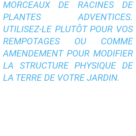
MORCEAUX DE RACINES DE
PLANTES ADVENTICES.
UTILISEZ-LE PLUTÔT POUR VOS
REMPOTAGES OU COMME
AMENDEMENT POUR MODIFIER
LA STRUCTURE PHYSIQUE DE
LA TERRE DE VOTRE
JARDIN
.