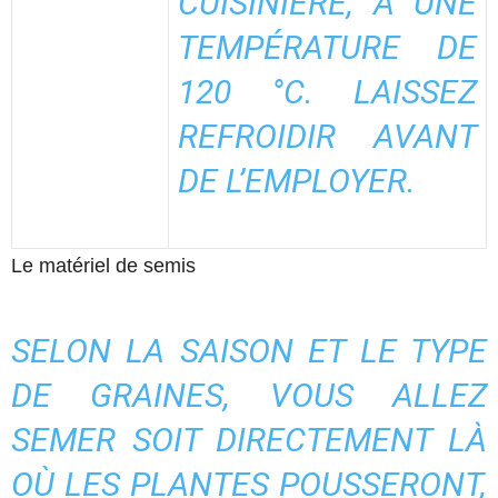
CUISINIÈRE, À UNE
TEMPÉRATURE DE
120 °C. LAISSEZ
REFROIDIR AVANT
DE L’EMPLOYER.
Le matériel de semis
SELON LA SAISON ET LE TYPE
DE GRAINES, VOUS ALLEZ
SEMER SOIT DIRECTEMENT LÀ
OÙ LES PLANTES POUSSERONT,