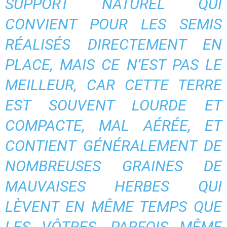
SUPPORT NATUREL QUI
CONVIENT POUR LES SEMIS
RÉALISÉS DIRECTEMENT EN
PLACE, MAIS CE N’EST PAS LE
MEILLEUR, CAR CETTE TERRE
EST SOUVENT LOURDE ET
COMPACTE, MAL AÉRÉE, ET
CONTIENT GÉNÉRALEMENT DE
NOMBREUSES GRAINES DE
MAUVAISES HERBES QUI
LÈVENT EN MÊME TEMPS QUE
LES VÔTRES, PARFOIS MÊME