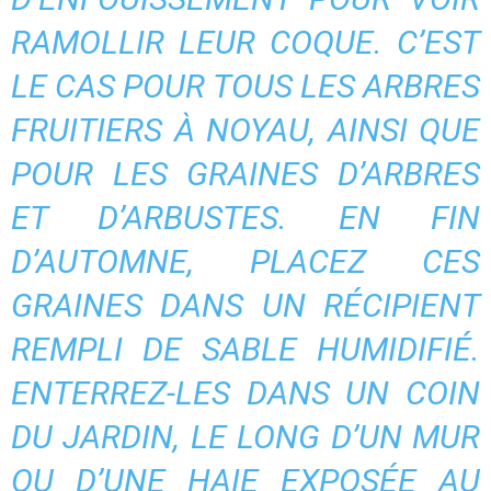
RAMOLLIR LEUR COQUE. C’EST
LE CAS POUR TOUS LES ARBRES
FRUITIERS À NOYAU, AINSI QUE
POUR LES GRAINES D’ARBRES
ET D’ARBUSTES. EN FIN
D’AUTOMNE, PLACEZ CES
GRAINES DANS UN RÉCIPIENT
REMPLI DE SABLE HUMIDIFIÉ.
ENTERREZ-LES DANS UN COIN
DU JARDIN, LE LONG D’UN MUR
OU D’UNE HAIE EXPOSÉE AU