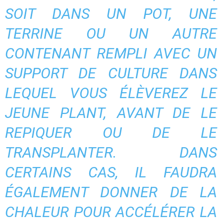
SOIT DANS UN POT, UNE
TERRINE OU UN AUTRE
CONTENANT REMPLI AVEC UN
SUPPORT DE CULTURE DANS
LEQUEL VOUS ÉLÈVEREZ LE
JEUNE PLANT, AVANT DE LE
REPIQUER OU DE LE
TRANSPLANTER. DANS
CERTAINS CAS, IL FAUDRA
ÉGALEMENT DONNER DE LA
CHALEUR POUR ACCÉLÉRER LA