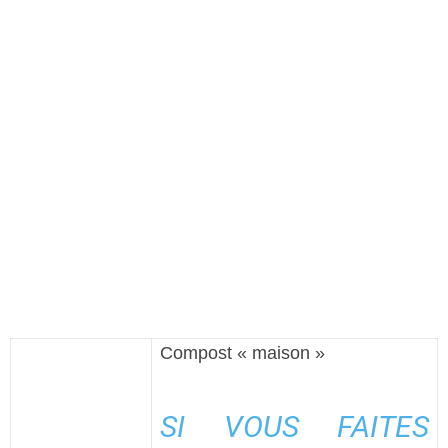
Compost « maison »
SI VOUS FAITES