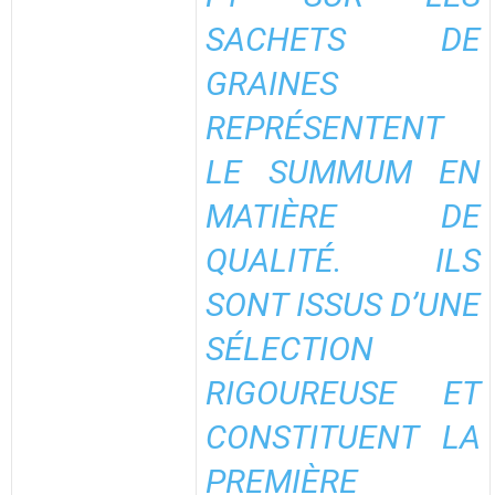
SACHETS DE
GRAINES
REPRÉSENTENT
LE SUMMUM EN
MATIÈRE DE
QUALITÉ. ILS
SONT ISSUS D’UNE
SÉLECTION
RIGOUREUSE ET
CONSTITUENT LA
PREMIÈRE