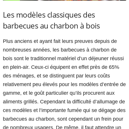
Les modèles classiques des
barbecues au charbon à bois
Plus anciens et ayant fait leurs preuves depuis de
nombreuses années, les barbecues à charbon de
bois sont le traditionnel matériel d’un déjeuner réussi
en plein-air. Ceux-ci équipent en effet près de 65%
des ménages, et se distinguent par leurs coûts
relativement peu élevés pour les modèles d’entrée de
gamme, et le goût particulier qu’ils procurent aux
aliments grillés. Cependant la difficulté d’allumage de
ces modèles et l’importante fumée qui se dégage des
barbecues au charbon, sont cependant un frein pour
de nombreux usagers. De même, il faut attendre un