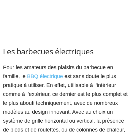
Les barbecues électriques
Pour les amateurs des plaisirs du barbecue en
famille, le
BBQ électrique
est sans doute le plus
pratique à utiliser. En effet, utilisable à l’intérieur
comme à l’extérieur, ce dernier est le plus complet et
le plus abouti techniquement, avec de nombreux
modèles au design innovant. Avec au choix un
système de grille horizontal ou vertical, la présence
de pieds et de roulettes, ou de colonnes de chaleur,