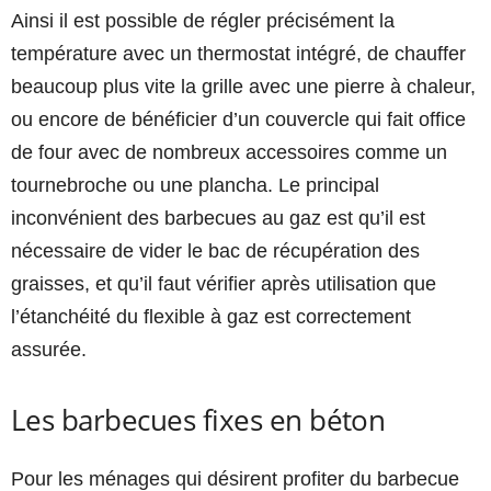
Ainsi il est possible de régler précisément la
température avec un thermostat intégré, de chauffer
beaucoup plus vite la grille avec une pierre à chaleur,
ou encore de bénéficier d’un couvercle qui fait office
de four avec de nombreux accessoires comme un
tournebroche ou une plancha. Le principal
inconvénient des barbecues au gaz est qu’il est
nécessaire de vider le bac de récupération des
graisses, et qu’il faut vérifier après utilisation que
l’étanchéité du flexible à gaz est correctement
assurée.
Les barbecues fixes en béton
Pour les ménages qui désirent profiter du barbecue