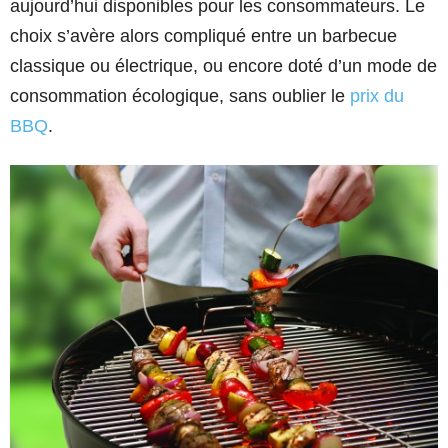
aujourd’hui disponibles pour les consommateurs. Le
choix s’avère alors compliqué entre un barbecue
classique ou électrique, ou encore doté d’un mode de
consommation écologique, sans oublier le
prix du
BBQ
.