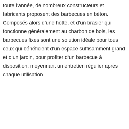
toute l’année, de nombreux constructeurs et
fabricants proposent des barbecues en béton.
Composés alors d’une hotte, et d’un brasier qui
fonctionne généralement au charbon de bois, les
barbecues fixes sont une solution idéale pour tous
ceux qui bénéficient d’un espace suffisamment grand
et d’un jardin, pour profiter d’un barbecue à
disposition, moyennant un entretien régulier après
chaque utilisation.