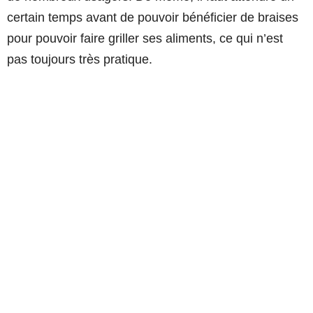
certain temps avant de pouvoir bénéficier de braises
pour pouvoir faire griller ses aliments, ce qui n’est
pas toujours très pratique.