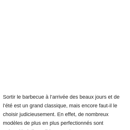
Sortir le barbecue à l’arrivée des beaux jours et de
l’été est un grand classique, mais encore faut-il le
choisir judicieusement. En effet, de nombreux
modèles de plus en plus perfectionnés sont