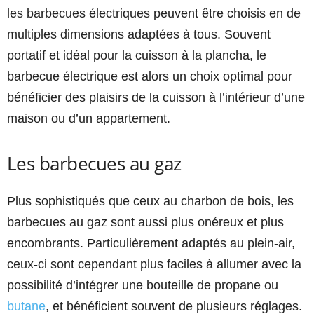
les barbecues électriques peuvent être choisis en de
multiples dimensions adaptées à tous. Souvent
portatif et idéal pour la cuisson à la plancha, le
barbecue électrique est alors un choix optimal pour
bénéficier des plaisirs de la cuisson à l’intérieur d’une
maison ou d’un appartement.
Les barbecues au gaz
Plus sophistiqués que ceux au charbon de bois, les
barbecues au gaz sont aussi plus onéreux et plus
encombrants. Particulièrement adaptés au plein-air,
ceux-ci sont cependant plus faciles à allumer avec la
possibilité d’intégrer une bouteille de propane ou
butane
, et bénéficient souvent de plusieurs réglages.