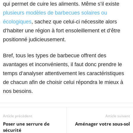
qui permet de cuire les aliments. Même s’il existe
plusieurs modèles de barbecues solaires ou
écologiques
, sachez que celui-ci nécessite alors
d’habiter une région à fort ensoleillement et d’être
positionné judicieusement.
Bref, tous les types de barbecue offrent des
avantages et inconvénients, il faut donc prendre le
temps d’analyser attentivement les caractéristiques
de chacun afin de choisir celui répondra le mieux à
nos besoins.
Article précédent
Article suivant
Poser une serrure de
Aménager votre sous-sol
sécurité