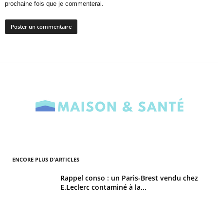
prochaine fois que je commenterai.
ENCORE PLUS D'ARTICLES
Rappel conso : un Paris-Brest vendu chez
E.Leclerc contaminé à la...