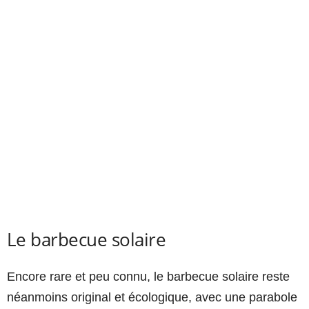
Le barbecue solaire
Encore rare et peu connu, le barbecue solaire reste
néanmoins original et écologique, avec une parabole