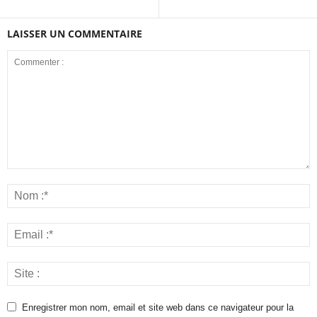
LAISSER UN COMMENTAIRE
Enregistrer mon nom, email et site web dans ce navigateur pour la