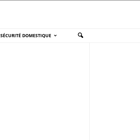
SÉCURITÉ DOMESTIQUE