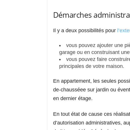
Démarches administrat
Il y a deux possibilités pour
l’ext
vous pouvez ajouter une p
garage ou en construisant une
vous pouvez faire construi
principales de votre maison.
En appartement, les seules possi
de-chausséee sur jardin ou évent
en dernier étage.
En tout état de cause ces réali
d’autorisation administratives, au