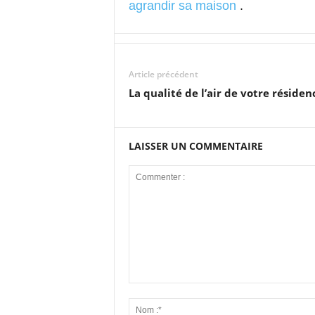
agrandir sa maison
.
Article précédent
La qualité de l’air de votre résiden
LAISSER UN COMMENTAIRE