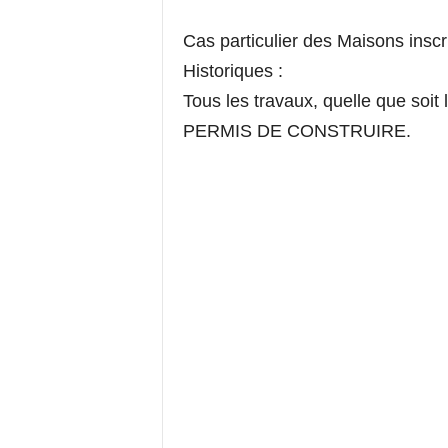
Cas particulier des Maisons insc
Historiques :
Tous les travaux, quelle que so
PERMIS DE CONSTRUIRE.