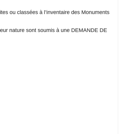
rites ou classées à l’inventaire des Monuments
it leur nature sont soumis à une DEMANDE DE