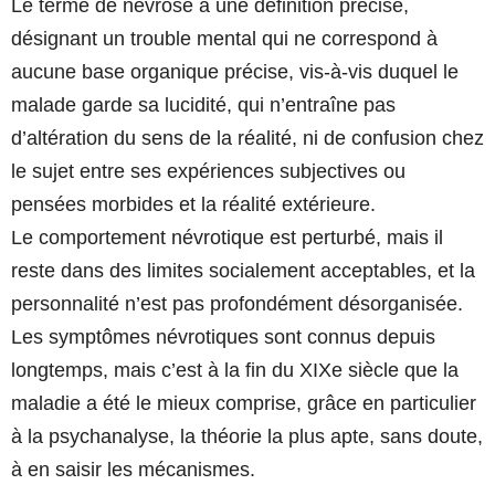
Le terme de névrose a une définition précise,
désignant un trouble mental qui ne correspond à
aucune base organique précise, vis-à-vis duquel le
malade garde sa lucidité, qui n’entraîne pas
d’altération du sens de la réalité, ni de confusion chez
le sujet entre ses expériences subjectives ou
pensées morbides et la réalité extérieure.
Le comportement névrotique est perturbé, mais il
reste dans des limites socialement acceptables, et la
personnalité n’est pas profondément désorganisée.
Les symptômes névrotiques sont connus depuis
longtemps, mais c’est à la fin du XIXe siècle que la
maladie a été le mieux comprise, grâce en particulier
à la psychanalyse, la théorie la plus apte, sans doute,
à en saisir les mécanismes.