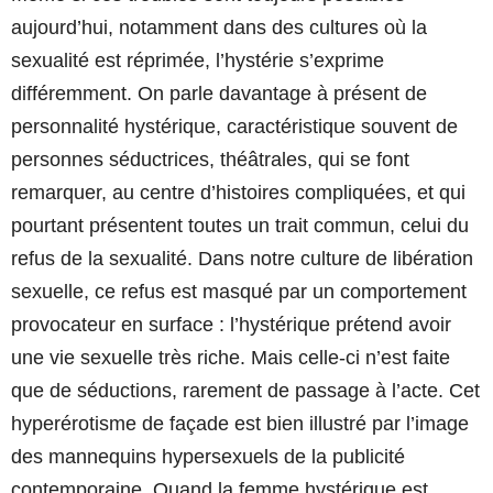
aujourd’hui, notamment dans des cultures où la
sexualité est réprimée, l’hystérie s’exprime
différemment. On parle davantage à présent de
personnalité hystérique, caractéristique souvent de
personnes séductrices, théâtrales, qui se font
remarquer, au centre d’histoires compliquées, et qui
pourtant présentent toutes un trait commun, celui du
refus de la sexualité. Dans notre culture de libération
sexuelle, ce refus est masqué par un comportement
provocateur en surface : l’hystérique prétend avoir
une vie sexuelle très riche. Mais celle-ci n’est faite
que de séductions, rarement de passage à l’acte. Cet
hyperérotisme de façade est bien illustré par l’image
des mannequins hypersexuels de la publicité
contemporaine. Quand la femme hystérique est