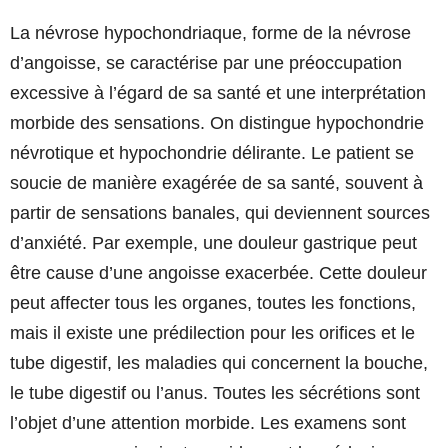
La névrose hypochondriaque, forme de la névrose
d’angoisse, se caractérise par une préoccupation
excessive à l’égard de sa santé et une interprétation
morbide des sensations. On distingue hypochondrie
névrotique et hypochondrie délirante. Le patient se
soucie de manière exagérée de sa santé, souvent à
partir de sensations banales, qui deviennent sources
d’anxiété. Par exemple, une douleur gastrique peut
être cause d’une angoisse exacerbée. Cette douleur
peut affecter tous les organes, toutes les fonctions,
mais il existe une prédilection pour les orifices et le
tube digestif, les maladies qui concernent la bouche,
le tube digestif ou l’anus. Toutes les sécrétions sont
l’objet d’une attention morbide. Les examens sont