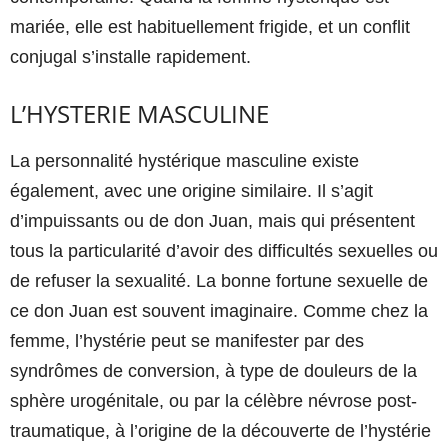
mariée, elle est habituellement frigide, et un conflit
conjugal s’installe rapidement.
L’HYSTERIE MASCULINE
La personnalité hystérique masculine existe
également, avec une origine similaire. Il s’agit
d’impuissants ou de don Juan, mais qui présentent
tous la particularité d’avoir des difficultés sexuelles ou
de refuser la sexualité. La bonne fortune sexuelle de
ce don Juan est souvent imaginaire. Comme chez la
femme, l’hystérie peut se manifester par des
syndrômes de conversion, à type de douleurs de la
sphère urogénitale, ou par la célèbre névrose post-
traumatique, à l’origine de la découverte de l’hystérie