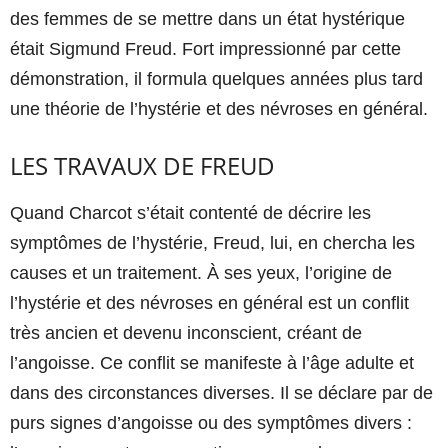
des femmes de se mettre dans un état hystérique
était Sigmund Freud. Fort impressionné par cette
démonstration, il formula quelques années plus tard
une théorie de l’hystérie et des névroses en général.
LES TRAVAUX DE FREUD
Quand Charcot s’était contenté de décrire les
symptômes de l’hystérie, Freud, lui, en chercha les
causes et un traitement. À ses yeux, l’origine de
l’hystérie et des névroses en général est un conflit
très ancien et devenu inconscient, créant de
l’angoisse. Ce conflit se manifeste à l’âge adulte et
dans des circonstances diverses. Il se déclare par de
purs signes d’angoisse ou des symptômes divers :