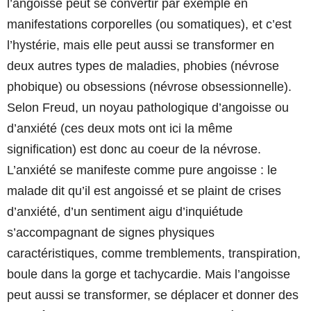
l’angoisse peut se convertir par exemple en
manifestations corporelles (ou somatiques), et c’est
l’hystérie, mais elle peut aussi se transformer en
deux autres types de maladies, phobies (névrose
phobique) ou obsessions (névrose obsessionnelle).
Selon Freud, un noyau pathologique d’angoisse ou
d’anxiété (ces deux mots ont ici la même
signification) est donc au coeur de la névrose.
L’anxiété se manifeste comme pure angoisse : le
malade dit qu’il est angoissé et se plaint de crises
d’anxiété, d’un sentiment aigu d’inquiétude
s’accompagnant de signes physiques
caractéristiques, comme tremblements, transpiration,
boule dans la gorge et tachycardie. Mais l’angoisse
peut aussi se transformer, se déplacer et donner des