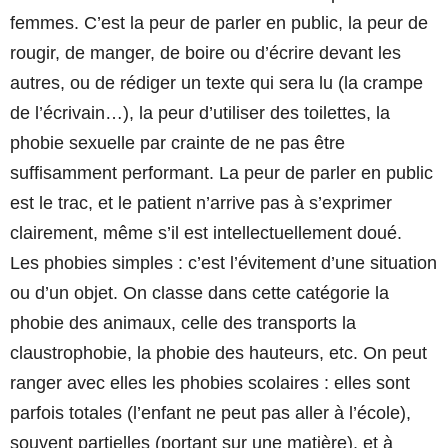
femmes. C’est la peur de parler en public, la peur de
rougir, de manger, de boire ou d’écrire devant les
autres, ou de rédiger un texte qui sera lu (la crampe
de l’écrivain…), la peur d’utiliser des toilettes, la
phobie sexuelle par crainte de ne pas être
suffisamment performant. La peur de parler en public
est le trac, et le patient n’arrive pas à s’exprimer
clairement, même s’il est intellectuellement doué.
Les phobies simples : c’est l’évitement d’une situation
ou d’un objet. On classe dans cette catégorie la
phobie des animaux, celle des transports la
claustrophobie, la phobie des hauteurs, etc. On peut
ranger avec elles les phobies scolaires : elles sont
parfois totales (l’enfant ne peut pas aller à l’école),
souvent partielles (portant sur une matière), et à