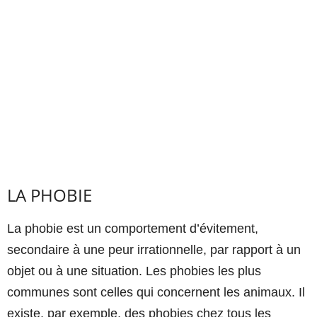
LA PHOBIE
La phobie est un comportement d’évitement,
secondaire à une peur irrationnelle, par rapport à un
objet ou à une situation. Les phobies les plus
communes sont celles qui concernent les animaux. Il
existe, par exemple, des phobies chez tous les