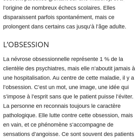
l’origine de nombreux échecs scolaires. Elles
disparaissent parfois spontanément, mais ce
prolongent dans certains cas jusqu’à l’âge adulte.
L’OBSESSION
La névrose obsessionnelle représente 1 % de la
clientèle des psychiatres, mais elle n’aboutit jamais à
une hospitalisation. Au centre de cette maladie, il y a
l’obsession. C’est un mot, une image, une idée qui
s’impose à l’esprit sans que le patient puisse l’éviter.
La personne en reconnais toujours le caractère
pathologique. Elle lutte contre cette obsession, mais
en vain, et ce phénomène s’accompagne de
sensations d’angoisse. Ce sont souvent des patients