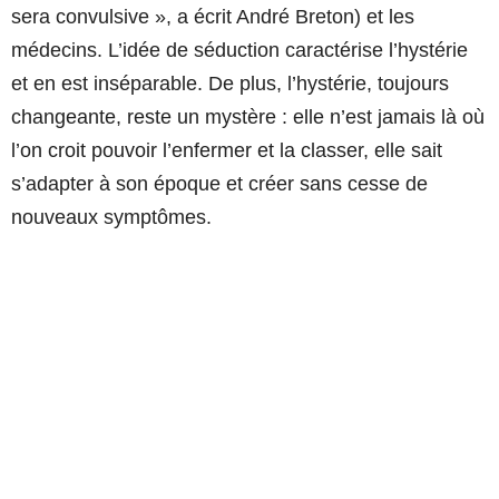
sera convulsive », a écrit André Breton) et les
médecins. L’idée de séduction caractérise l’hystérie
et en est inséparable. De plus, l’hystérie, toujours
changeante, reste un mystère : elle n’est jamais là où
l’on croit pouvoir l’enfermer et la classer, elle sait
s’adapter à son époque et créer sans cesse de
nouveaux symptômes.