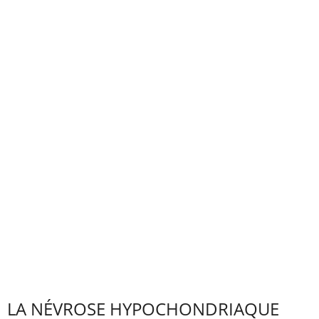
LA NÉVROSE HYPOCHONDRIAQUE