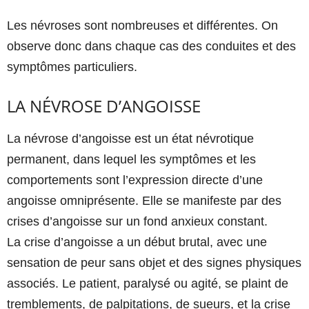
Les névroses sont nombreuses et différentes. On
observe donc dans chaque cas des conduites et des
symptômes particuliers.
LA NÉVROSE D’ANGOISSE
La névrose d’angoisse est un état névrotique
permanent, dans lequel les symptômes et les
comportements sont l’expression directe d’une
angoisse omniprésente. Elle se manifeste par des
crises d’angoisse sur un fond anxieux constant.
La crise d’angoisse a un début brutal, avec une
sensation de peur sans objet et des signes physiques
associés. Le patient, paralysé ou agité, se plaint de
tremblements, de palpitations, de sueurs, et la crise