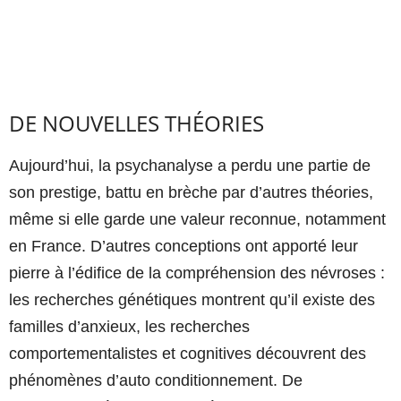
DE NOUVELLES THÉORIES
Aujourd’hui, la psychanalyse a perdu une partie de
son prestige, battu en brèche par d’autres théories,
même si elle garde une valeur reconnue, notamment
en France. D’autres conceptions ont apporté leur
pierre à l’édifice de la compréhension des névroses :
les recherches génétiques montrent qu’il existe des
familles d’anxieux, les recherches
comportementalistes et cognitives découvrent des
phénomènes d’auto conditionnement. De