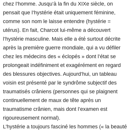
chez l’homme. Jusqu’à la fin du XIXe siècle, on
pensait que l’hystérie était uniquement féminine,
comme son nom le laisse entendre (hystérie =
utérus). En fait, Charcot lui-même a découvert
l’hystérie masculine. Mais elle a été surtout décrite
après la première guerre mondiale, qui a vu défiler
chez les médecins des « éclopés » dont l’état se
prolongeait indéfiniment et exagérément en regard
des blessures objectives. Aujourd’hui, un tableau
voisin est présenté par le syndrôme subjectif des
traumatisés crâniens (personnes qui se plaignent
continuellement de maux de tête après un
traumatisme crânien, mais dont l’examen est
rigoureusement normal).
L’hystérie a toujours fasciné les hommes (« la beauté