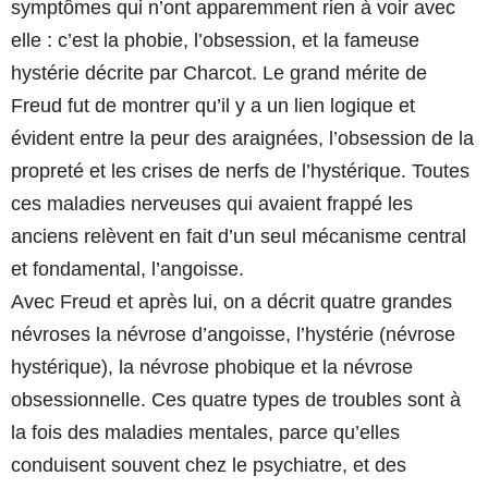
symptômes qui n’ont apparemment rien à voir avec
elle : c’est la phobie, l’obsession, et la fameuse
hystérie décrite par Charcot. Le grand mérite de
Freud fut de montrer qu’il y a un lien logique et
évident entre la peur des araignées, l’obsession de la
propreté et les crises de nerfs de l’hystérique. Toutes
ces maladies nerveuses qui avaient frappé les
anciens relèvent en fait d’un seul mécanisme central
et fondamental, l’angoisse.
Avec Freud et après lui, on a décrit quatre grandes
névroses la névrose d’angoisse, l’hystérie (névrose
hystérique), la névrose phobique et la névrose
obsessionnelle. Ces quatre types de troubles sont à
la fois des maladies mentales, parce qu’elles
conduisent souvent chez le psychiatre, et des