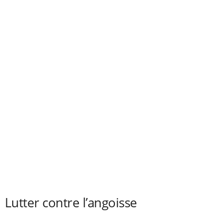
Lutter contre l’angoisse