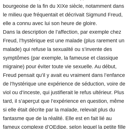
bourgeoise de la fin du XIXe siècle, notamment dans
le milieu que fréquentait et décrivait Sigmund Freud,
elle a connu avec lui son heure de gloire.
Dans la description de l’affection, par exemple chez
Freud, l’hystérique est une malade (plus rarement un
malade) qui refuse la sexualité ou s’invente des
symptômes (par exemple, la fameuse et classique
migraine) pour éviter toute vie sexuelle. Au début,
Freud pensait qu’il y avait eu vraiment dans l’enfance
de l’hystérique une expérience de séduction, voire de
viol ou d’inceste, qui justifierait le refus ultérieur. Plus
tard, il s’aperçut que l’expérience en question, même
si elle était décrite par la malade, relevait plus du
fantasme que de la réalité. Elle est en fait lié au
fameux complexe d’OEdipe, selon lequel la petite fille