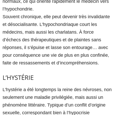
normaux, ce qui oriente rapidement le médecin vers
l’hypochondrie.
Souvent chronique, elle peut devenir très invalidante
et désocialisante. L’hypochondriaque court les
médecins, mais aussi les charlatans. À force
d’échecs des thérapeutiques et de plaintes sans
réponses, il s’épuise et lasse son entourage… avec
pour conséquence une vie de plus en plus confinée,
faite de ressassements et d’incompréhensions.
L’HYSTÉRIE
L’hystérie a été longtemps la reine des névroses, non
seulement une maladie privilégiée, mais aussi un
phénomène littéraire. Typique d’un conflit d’origine
sexuelle, correspondant bien à l’hypocrisie