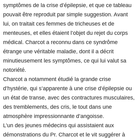
symptômes de la crise d’épilepsie, et que ce tableau
pouvait être reproduit par simple suggestion. Avant
lui, on traitait ces femmes de tricheuses et de
menteuses, et elles étaient l’objet du rejet du corps
médical. Charcot a reconnu dans ce syndrôme
étrange une véritable maladie, dont il a décrit
minutieusement les symptômes, ce qui lui valut sa
notoriété.
Charcot a notamment étudié la grande crise
d’hystérie, qui s’apparente à une crise d’épilepsie ou
un état de transe, avec des contractures musculaires,
des tremblements, des cris, le tout dans une
atmosphère impressionnante d’angoisse.
L’un des jeunes médecins qui assistaient aux
démonstrations du Pr. Charcot et le vit suggérer à