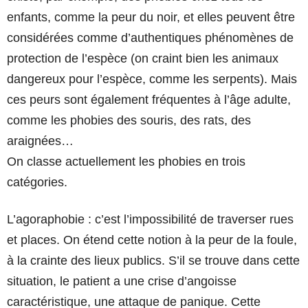
enfants, comme la peur du noir, et elles peuvent être
considérées comme d’authentiques phénomènes de
protection de l’espèce (on craint bien les animaux
dangereux pour l’espèce, comme les serpents). Mais
ces peurs sont également fréquentes à l’âge adulte,
comme les phobies des souris, des rats, des
araignées…
On classe actuellement les phobies en trois
catégories.
L’agoraphobie : c’est l’impossibilité de traverser rues
et places. On étend cette notion à la peur de la foule,
à la crainte des lieux publics. S’il se trouve dans cette
situation, le patient a une crise d’angoisse
caractéristique, une attaque de panique. Cette