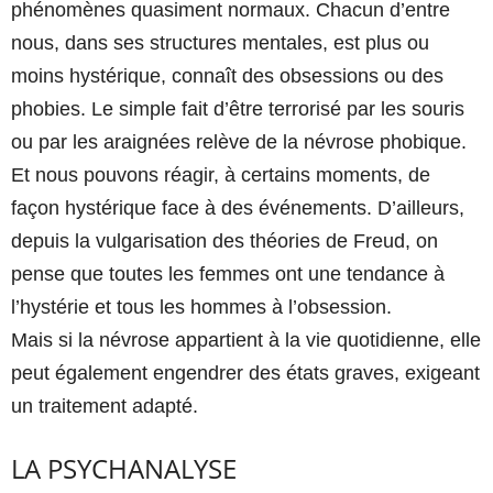
phénomènes quasiment normaux. Chacun d’entre
nous, dans ses structures mentales, est plus ou
moins hystérique, connaît des obsessions ou des
phobies. Le simple fait d’être terrorisé par les souris
ou par les araignées relève de la névrose phobique.
Et nous pouvons réagir, à certains moments, de
façon hystérique face à des événements. D’ailleurs,
depuis la vulgarisation des théories de Freud, on
pense que toutes les femmes ont une tendance à
l’hystérie et tous les hommes à l’obsession.
Mais si la névrose appartient à la vie quotidienne, elle
peut également engendrer des états graves, exigeant
un traitement adapté.
LA PSYCHANALYSE