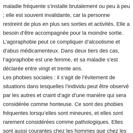
maladie fréquente s’installe brutalement ou peu à peu
; elle est souvent invalidante, car la personne
restreint de plus en plus ses sorties et activités. Elle a
besoin d’être accompagnée pour la moindre sortie.
L’agoraphobie peut ce compliquer d’alcoolisme et
d’abus médicamenteux. Dans deux tiers des cas,
l’agoraphobe est une femme, et sa maladie s’est
déclarée entre vingt et trente ans.
Les phobies sociales : il s’agit de l’évitement de
situations dans lesquelles l’individu peut être observé
par les autres et craint d’agir d’une manière qui sera
considérée comme honteuse. Ce sont des phobies
fréquentes lorsqu’elles sont mineures, et elles sont
rarement considérées comme pathologiques. Elles
sont aussi courantes chez les hommes que chez les