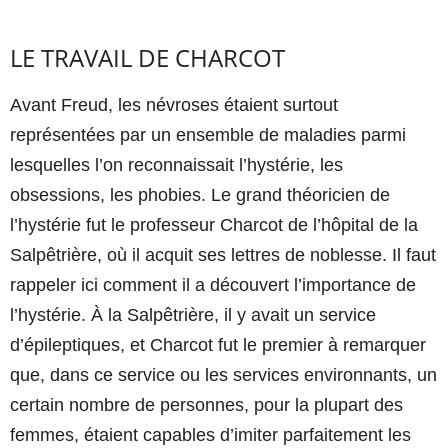
LE TRAVAIL DE CHARCOT
Avant Freud, les névroses étaient surtout
représentées par un ensemble de maladies parmi
lesquelles l’on reconnaissait l’hystérie, les
obsessions, les phobies. Le grand théoricien de
l’hystérie fut le professeur Charcot de l’hôpital de la
Salpêtrière, où il acquit ses lettres de noblesse. Il faut
rappeler ici comment il a découvert l’importance de
l’hystérie. À la Salpêtrière, il y avait un service
d’épileptiques, et Charcot fut le premier à remarquer
que, dans ce service ou les services environnants, un
certain nombre de personnes, pour la plupart des
femmes, étaient capables d’imiter parfaitement les