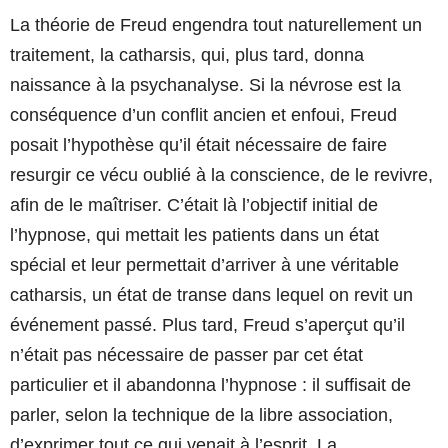
La théorie de Freud engendra tout naturellement un
traitement, la catharsis, qui, plus tard, donna
naissance à la psychanalyse. Si la névrose est la
conséquence d’un conflit ancien et enfoui, Freud
posait l’hypothèse qu’il était nécessaire de faire
resurgir ce vécu oublié à la conscience, de le revivre,
afin de le maîtriser. C’était là l’objectif initial de
l’hypnose, qui mettait les patients dans un état
spécial et leur permettait d’arriver à une véritable
catharsis, un état de transe dans lequel on revit un
événement passé. Plus tard, Freud s’aperçut qu’il
n’était pas nécessaire de passer par cet état
particulier et il abandonna l’hypnose : il suffisait de
parler, selon la technique de la libre association,
d’exprimer tout ce qui venait à l’esprit. La