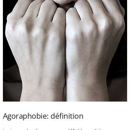
Agoraphobie: définition