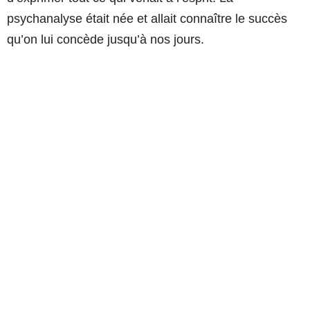
psychanalyse était née et allait connaître le succès
qu’on lui concède jusqu’à nos jours.