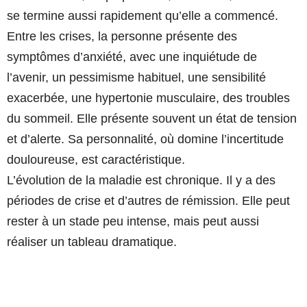
se termine aussi rapidement qu’elle a commencé.
Entre les crises, la personne présente des
symptômes d’anxiété, avec une inquiétude de
l’avenir, un pessimisme habituel, une sensibilité
exacerbée, une hypertonie musculaire, des troubles
du sommeil. Elle présente souvent un état de tension
et d’alerte. Sa personnalité, où domine l’incertitude
douloureuse, est caractéristique.
L’évolution de la maladie est chronique. Il y a des
périodes de crise et d’autres de rémission. Elle peut
rester à un stade peu intense, mais peut aussi
réaliser un tableau dramatique.