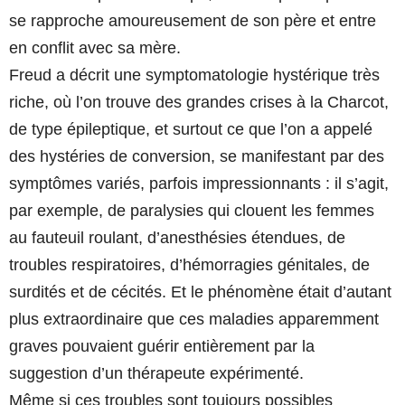
se rapproche amoureusement de son père et entre
en conflit avec sa mère.
Freud a décrit une symptomatologie hystérique très
riche, où l’on trouve des grandes crises à la Charcot,
de type épileptique, et surtout ce que l’on a appelé
des hystéries de conversion, se manifestant par des
symptômes variés, parfois impressionnants : il s’agit,
par exemple, de paralysies qui clouent les femmes
au fauteuil roulant, d’anesthésies étendues, de
troubles respiratoires, d’hémorragies génitales, de
surdités et de cécités. Et le phénomène était d’autant
plus extraordinaire que ces maladies apparemment
graves pouvaient guérir entièrement par la
suggestion d’un thérapeute expérimenté.
Même si ces troubles sont toujours possibles