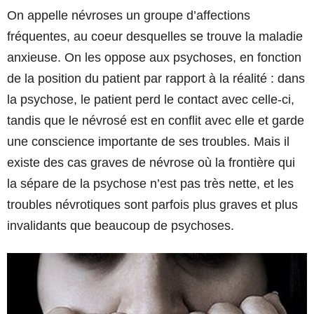
On appelle névroses un groupe d’affections
fréquentes, au coeur desquelles se trouve la maladie
anxieuse. On les oppose aux psychoses, en fonction
de la position du patient par rapport à la réalité : dans
la psychose, le patient perd le contact avec celle-ci,
tandis que le névrosé est en conflit avec elle et garde
une conscience importante de ses troubles. Mais il
existe des cas graves de névrose où la frontière qui
la sépare de la psychose n’est pas très nette, et les
troubles névrotiques sont parfois plus graves et plus
invalidants que beaucoup de psychoses.