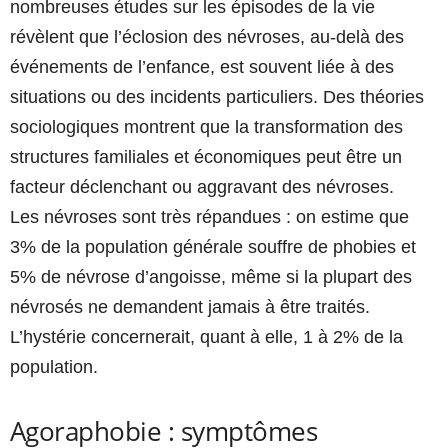
nombreuses études sur les épisodes de la vie
révèlent que l’éclosion des névroses, au-delà des
événements de l’enfance, est souvent liée à des
situations ou des incidents particuliers. Des théories
sociologiques montrent que la transformation des
structures familiales et économiques peut être un
facteur déclenchant ou aggravant des névroses.
Les névroses sont très répandues : on estime que
3% de la population générale souffre de phobies et
5% de névrose d’angoisse, même si la plupart des
névrosés ne demandent jamais à être traités.
L’hystérie concernerait, quant à elle, 1 à 2% de la
population.
Agoraphobie : symptômes