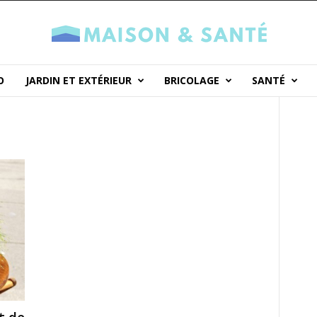
O
JARDIN ET EXTÉRIEUR
BRICOLAGE
SANTÉ