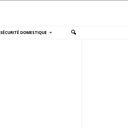
SÉCURITÉ DOMESTIQUE