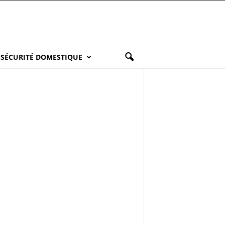
SÉCURITÉ DOMESTIQUE