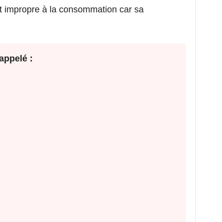
t impropre à la consommation car sa
appelé :