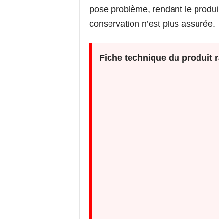
pose problème, rendant le produi
conservation n’est plus assurée.
Fiche technique du produit r