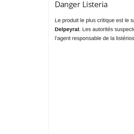
Danger Listeria
Le produit le plus critique est 
Delpeyrat
. Les autorités suspec
l’agent responsable de la listério