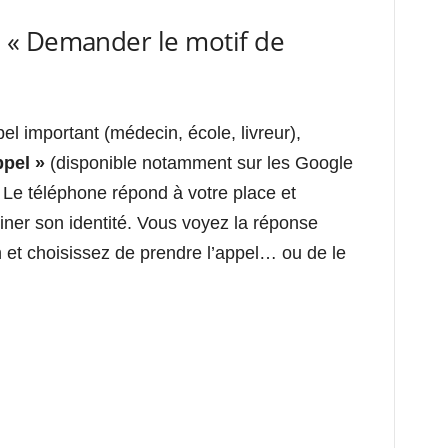
 « Demander le motif de
el important (médecin, école, livreur),
ppel »
(disponible notamment sur les Google
. Le téléphone répond à votre place et
iner son identité. Vous voyez la réponse
an et choisissez de prendre l’appel… ou de le