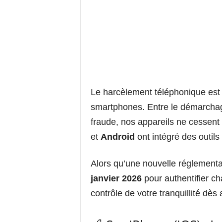
Le harcèlement téléphonique est d
smartphones. Entre le démarchage
fraude, nos appareils ne cessen
et
Android
ont intégré des outils
Alors qu’une nouvelle réglementa
janvier 2026
pour authentifier c
contrôle de votre tranquillité dès 