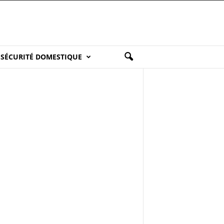
SÉCURITÉ DOMESTIQUE