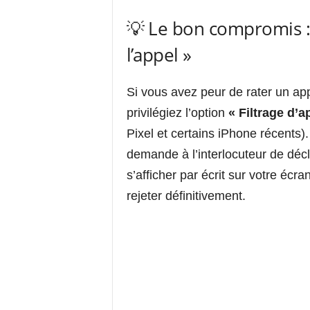
💡 Le bon compromis :
l’appel »
Si vous avez peur de rater un app
privilégiez l’option
« Filtrage d’a
Pixel et certains iPhone récents)
demande à l’interlocuteur de décl
s’afficher par écrit sur votre écr
rejeter définitivement.