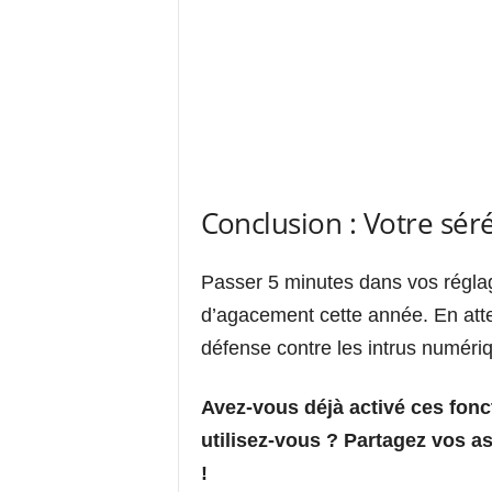
Conclusion : Votre séré
Passer 5 minutes dans vos régla
d’agacement cette année. En atten
défense contre les intrus numéri
Avez-vous déjà activé ces fonc
utilisez-vous ? Partagez vos 
!