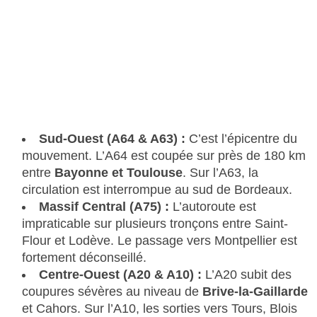
Sud-Ouest (A64 & A63) :
C’est l’épicentre du
mouvement. L’A64 est coupée sur près de 180 km
entre
Bayonne et Toulouse
. Sur l’A63, la
circulation est interrompue au sud de Bordeaux.
Massif Central (A75) :
L’autoroute est
impraticable sur plusieurs tronçons entre Saint-
Flour et Lodève. Le passage vers Montpellier est
fortement déconseillé.
Centre-Ouest (A20 & A10) :
L’A20 subit des
coupures sévères au niveau de
Brive-la-Gaillarde
et Cahors. Sur l’A10, les sorties vers Tours, Blois