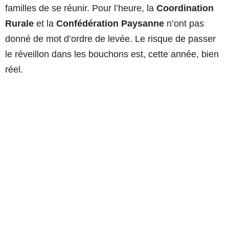
familles de se réunir. Pour l’heure, la
Coordination
Rurale
et la
Confédération Paysanne
n’ont pas
donné de mot d’ordre de levée. Le risque de passer
le réveillon dans les bouchons est, cette année, bien
réel.