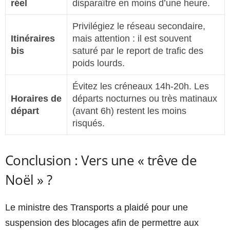
réel
disparaître en moins d’une heure.
Privilégiez le réseau secondaire,
Itinéraires
mais attention : il est souvent
bis
saturé par le report de trafic des
poids lourds.
Évitez les créneaux 14h-20h. Les
Horaires de
départs nocturnes ou très matinaux
départ
(avant 6h) restent les moins
risqués.
Conclusion : Vers une « trêve de
Noël » ?
Le ministre des Transports a plaidé pour une
suspension des blocages afin de permettre aux