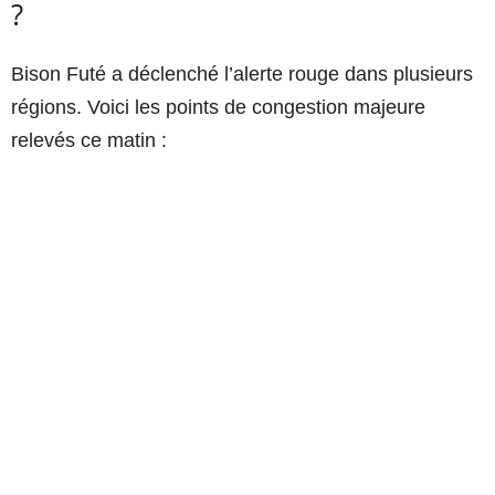
?
Bison Futé a déclenché l’alerte rouge dans plusieurs
régions. Voici les points de congestion majeure
relevés ce matin :