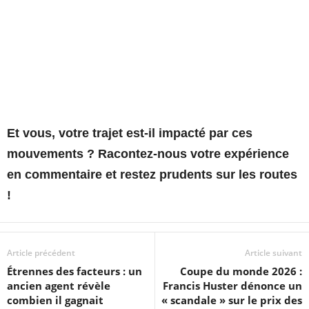
Et vous, votre trajet est-il impacté par ces
mouvements ? Racontez-nous votre expérience
en commentaire et restez prudents sur les routes
!
Article précédent
Article suivant
Étrennes des facteurs : un
Coupe du monde 2026 :
ancien agent révèle
Francis Huster dénonce un
combien il gagnait
« scandale » sur le prix des