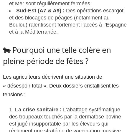
et Mer sont régulièrement fermées.
Sud-Est (A7 & A9) :
Des opérations escargot
et des blocages de péages (notamment au
Boulou) ralentissent fortement l’accès à l’Espagne
et à la Méditerranée.
🐄 Pourquoi une telle colère en
pleine période de fêtes ?
Les agriculteurs décrivent une situation de
« désespoir total ». Deux dossiers cristallisent les
tensions :
La crise sanitaire :
L’abattage systématique
des troupeaux touchés par la dermatose bovine
est jugé insupportable par les éleveurs qui
réclament une stratégie de vaccination massive