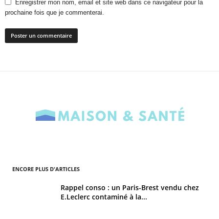
Enregistrer mon nom, email et site web dans ce navigateur pour la
prochaine fois que je commenterai.
ENCORE PLUS D'ARTICLES
Rappel conso : un Paris-Brest vendu chez
E.Leclerc contaminé à la...