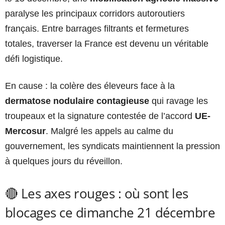
paralyse les principaux corridors autoroutiers
français. Entre barrages filtrants et fermetures
totales, traverser la France est devenu un véritable
défi logistique.
En cause : la colère des éleveurs face à la
dermatose nodulaire contagieuse
qui ravage les
troupeaux et la signature contestée de l’accord
UE-
Mercosur
. Malgré les appels au calme du
gouvernement, les syndicats maintiennent la pression
à quelques jours du réveillon.
🔴 Les axes rouges : où sont les
blocages ce dimanche 21 décembre