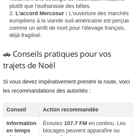
plutôt que l’euthanasie des bêtes.
L’accord Mercosur :
L’ouverture des marchés
européens à la viande sud-américaine est perçue
comme un arrêt de mort pour l’élevage français,
déjà fragilisé.
🚗 Conseils pratiques pour vos
trajets de Noël
Si vous devez impérativement prendre la route, voici
les recommandations des autorités :
Conseil
Action recommandée
Information
Écoutez
107.7 FM
en continu. Les
en temps
blocages peuvent apparaître ou