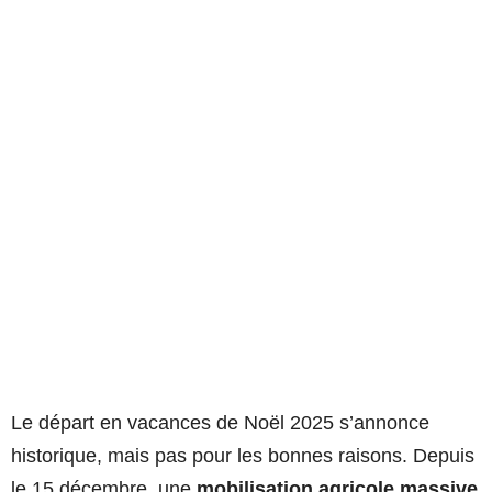
Le départ en vacances de Noël 2025 s’annonce
historique, mais pas pour les bonnes raisons. Depuis
le 15 décembre, une
mobilisation agricole massive