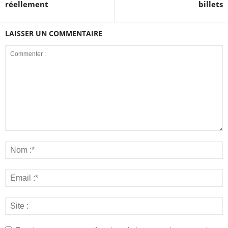
réellement
billets
LAISSER UN COMMENTAIRE