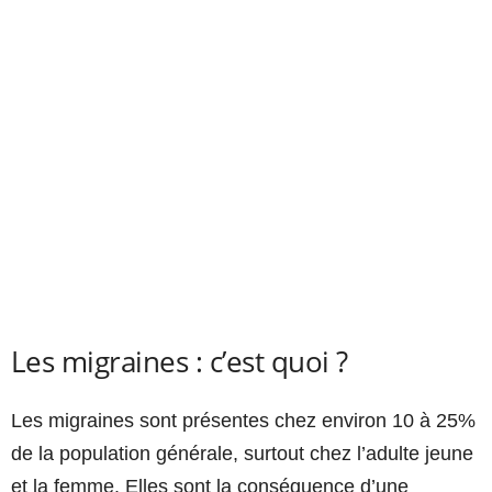
Les migraines : c’est quoi ?
Les migraines sont présentes chez environ 10 à 25%
de la population générale, surtout chez l’adulte jeune
et la femme. Elles sont la conséquence d’une