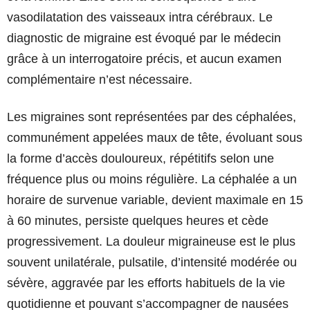
vasodilatation des vaisseaux intra cérébraux. Le
diagnostic de migraine est évoqué par le médecin
grâce à un interrogatoire précis, et aucun examen
complémentaire n’est nécessaire.
Les migraines sont représentées par des céphalées,
communément appelées maux de tête, évoluant sous
la forme d’accès douloureux, répétitifs selon une
fréquence plus ou moins régulière. La céphalée a un
horaire de survenue variable, devient maximale en 15
à 60 minutes, persiste quelques heures et cède
progressivement. La douleur migraineuse est le plus
souvent unilatérale, pulsatile, d’intensité modérée ou
sévère, aggravée par les efforts habituels de la vie
quotidienne et pouvant s’accompagner de nausées