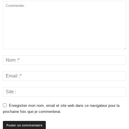
Enregistrer mon nom, email et site web dans ce navigateur pour la
prochaine fois que je commenterai.