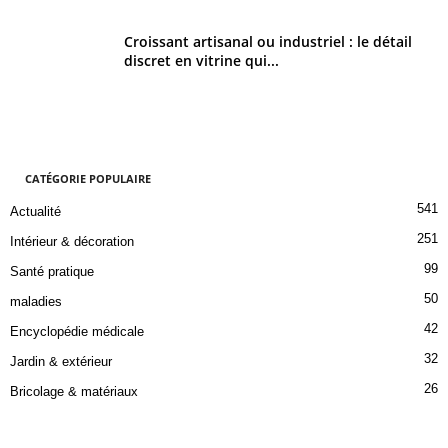
Croissant artisanal ou industriel : le détail
discret en vitrine qui...
CATÉGORIE POPULAIRE
541
Actualité
251
Intérieur & décoration
99
Santé pratique
50
maladies
42
Encyclopédie médicale
32
Jardin & extérieur
26
Bricolage & matériaux