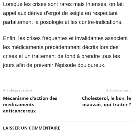
Lorsque les crises sont rares mais intenses, on fait
appel aux dérivé d’ergot de seigle en respectant
parfaitement la posologie et les contre-indications.
Enfin, les crises fréquentes et invalidantes associent
les médicaments précédemment décrits lors des
crises et un traitement de fond à prendre tous les
jours afin de prévenir l’épisode douloureux.
Article précédent
Article suivant
Mécanisme d’action des
Cholestérol, le bon, le
medicaments
mauvais, qui traiter ?
anticancereux
LAISSER UN COMMENTAIRE