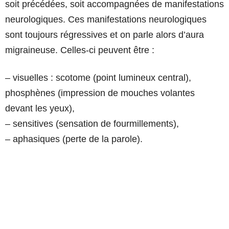
soit précédées, soit accompagnées de manifestations
neurologiques. Ces manifestations neurologiques
sont toujours régressives et on parle alors d’aura
migraineuse. Celles-ci peuvent être :
– visuelles : scotome (point lumineux central),
phosphènes (impression de mouches volantes
devant les yeux),
– sensitives (sensation de fourmillements),
– aphasiques (perte de la parole).