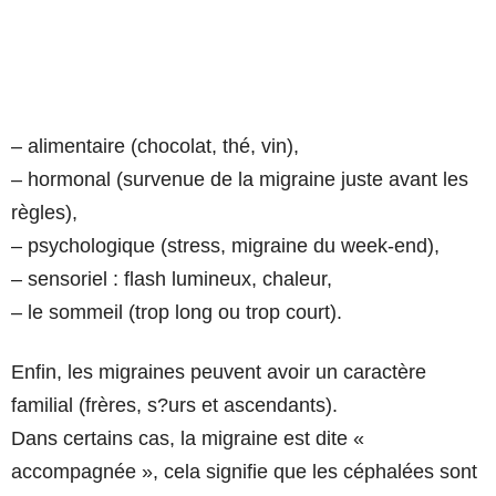
– alimentaire (chocolat, thé, vin),
– hormonal (survenue de la migraine juste avant les
règles),
– psychologique (stress, migraine du week-end),
– sensoriel : flash lumineux, chaleur,
– le sommeil (trop long ou trop court).
Enfin, les migraines peuvent avoir un caractère
familial (frères, s?urs et ascendants).
Dans certains cas, la migraine est dite «
accompagnée », cela signifie que les céphalées sont