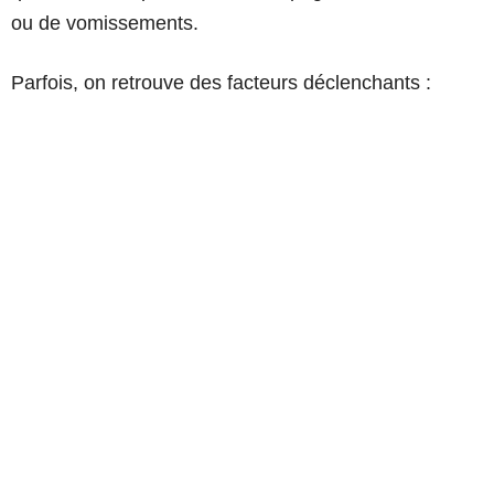
ou de vomissements.
Parfois, on retrouve des facteurs déclenchants :