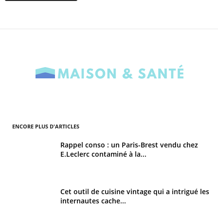
ENCORE PLUS D'ARTICLES
Rappel conso : un Paris-Brest vendu chez
E.Leclerc contaminé à la...
Cet outil de cuisine vintage qui a intrigué les
internautes cache...