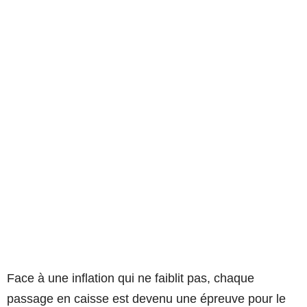
Face à une inflation qui ne faiblit pas, chaque
passage en caisse est devenu une épreuve pour le