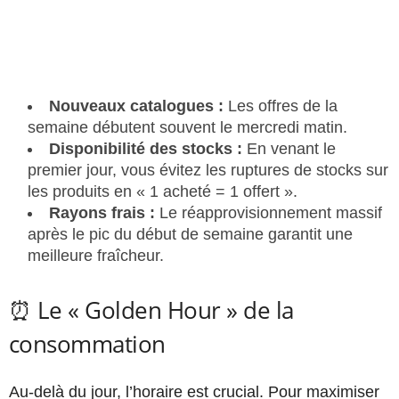
Nouveaux catalogues :
Les offres de la
semaine débutent souvent le mercredi matin.
Disponibilité des stocks :
En venant le
premier jour, vous évitez les ruptures de stocks sur
les produits en « 1 acheté = 1 offert ».
Rayons frais :
Le réapprovisionnement massif
après le pic du début de semaine garantit une
meilleure fraîcheur.
⏰ Le « Golden Hour » de la
consommation
Au-delà du jour, l’horaire est crucial. Pour maximiser