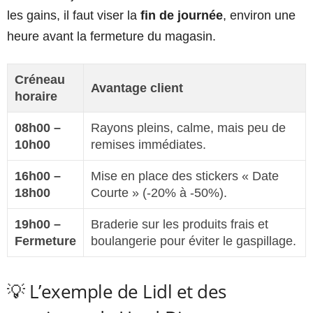
les gains, il faut viser la
fin de journée
, environ une
heure avant la fermeture du magasin.
Créneau
Avantage client
horaire
08h00 –
Rayons pleins, calme, mais peu de
10h00
remises immédiates.
16h00 –
Mise en place des stickers « Date
18h00
Courte » (-20% à -50%).
19h00 –
Braderie sur les produits frais et
Fermeture
boulangerie pour éviter le gaspillage.
💡 L’exemple de Lidl et des