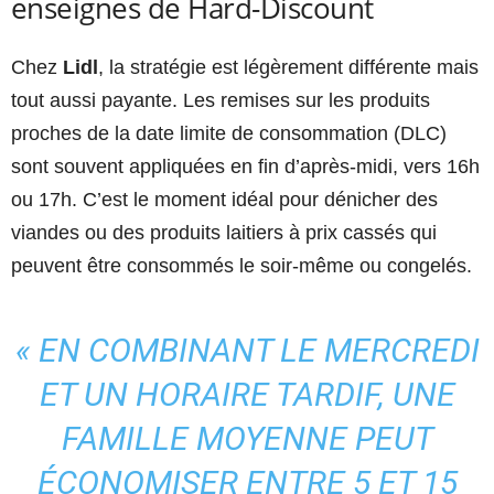
enseignes de Hard-Discount
Chez
Lidl
, la stratégie est légèrement différente mais
tout aussi payante. Les remises sur les produits
proches de la date limite de consommation (DLC)
sont souvent appliquées en fin d’après-midi, vers 16h
ou 17h. C’est le moment idéal pour dénicher des
viandes ou des produits laitiers à prix cassés qui
peuvent être consommés le soir-même ou congelés.
« EN COMBINANT LE MERCREDI
ET UN HORAIRE TARDIF, UNE
FAMILLE MOYENNE PEUT
ÉCONOMISER ENTRE 5 ET 15