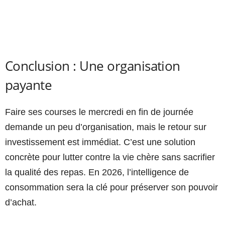
Conclusion : Une organisation
payante
Faire ses courses le mercredi en fin de journée
demande un peu d’organisation, mais le retour sur
investissement est immédiat. C’est une solution
concrète pour lutter contre la vie chère sans sacrifier
la qualité des repas. En 2026, l’intelligence de
consommation sera la clé pour préserver son pouvoir
d’achat.