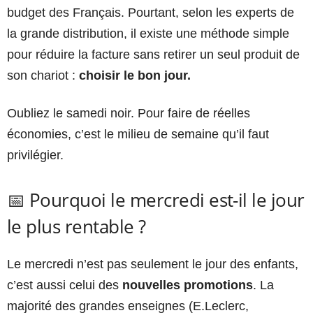
budget des Français. Pourtant, selon les experts de
la grande distribution, il existe une méthode simple
pour réduire la facture sans retirer un seul produit de
son chariot :
choisir le bon jour.
Oubliez le samedi noir. Pour faire de réelles
économies, c’est le milieu de semaine qu’il faut
privilégier.
📅 Pourquoi le mercredi est-il le jour
le plus rentable ?
Le mercredi n’est pas seulement le jour des enfants,
c’est aussi celui des
nouvelles promotions
. La
majorité des grandes enseignes (E.Leclerc,