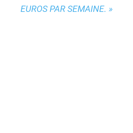
EUROS PAR SEMAINE. »