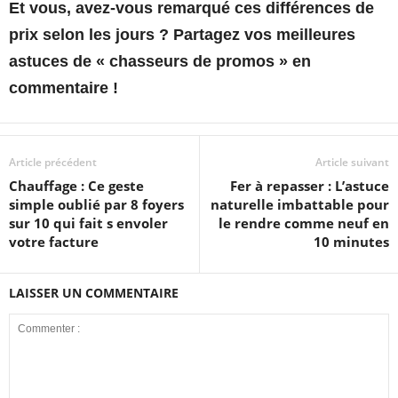
Et vous, avez-vous remarqué ces différences de
prix selon les jours ? Partagez vos meilleures
astuces de « chasseurs de promos » en
commentaire !
Article précédent
Article suivant
Chauffage : Ce geste
Fer à repasser : L’astuce
simple oublié par 8 foyers
naturelle imbattable pour
sur 10 qui fait s envoler
le rendre comme neuf en
votre facture
10 minutes
LAISSER UN COMMENTAIRE