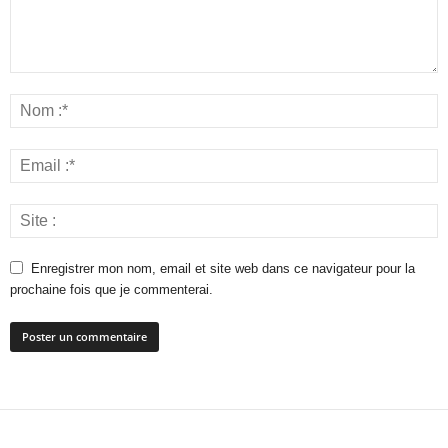
Enregistrer mon nom, email et site web dans ce navigateur pour la
prochaine fois que je commenterai.