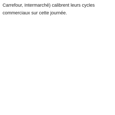
Carrefour, Intermarché) calibrent leurs cycles
commerciaux sur cette journée.