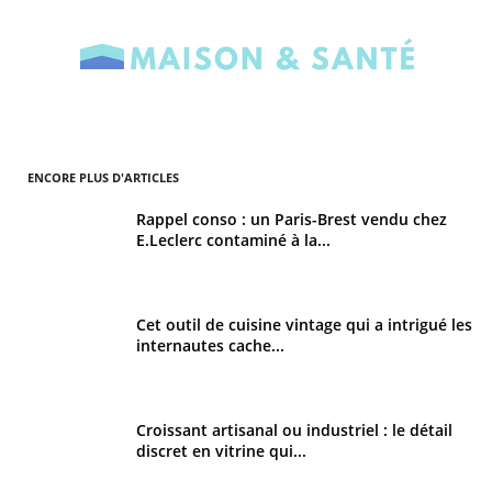
ENCORE PLUS D'ARTICLES
Rappel conso : un Paris-Brest vendu chez
E.Leclerc contaminé à la...
Cet outil de cuisine vintage qui a intrigué les
internautes cache...
Croissant artisanal ou industriel : le détail
discret en vitrine qui...