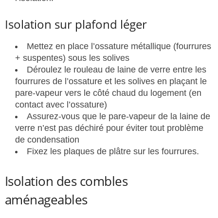
Isolation sur plafond léger
Mettez en place l’ossature métallique (fourrures
+ suspentes) sous les solives
Déroulez le rouleau de laine de verre entre les
fourrures de l’ossature et les solives en plaçant le
pare-vapeur vers le côté chaud du logement (en
contact avec l’ossature)
Assurez-vous que le pare-vapeur de la laine de
verre n’est pas déchiré pour éviter tout problème
de condensation
Fixez les plaques de plâtre sur les fourrures.
Isolation des combles
aménageables