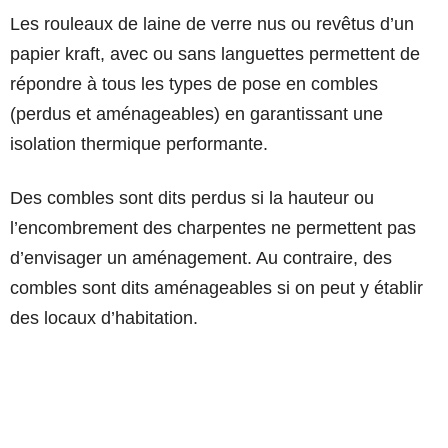
Les rouleaux de laine de verre nus ou revêtus d’un
papier kraft, avec ou sans languettes permettent de
répondre à tous les types de pose en combles
(perdus et aménageables) en garantissant une
isolation thermique performante.
Des combles sont dits perdus si la hauteur ou
l’encombrement des charpentes ne permettent pas
d’envisager un aménagement. Au contraire, des
combles sont dits aménageables si on peut y établir
des locaux d’habitation.