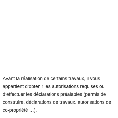
Avant la réalisation de certains travaux, il vous
appartient d’obtenir les autorisations requises ou
d’effectuer les déclarations préalables (permis de
construire, déclarations de travaux, autorisations de
co-propriété …).