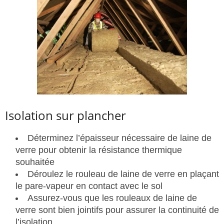
Isolation sur plancher
Déterminez l’épaisseur nécessaire de laine de
verre pour obtenir la résistance thermique
souhaitée
Déroulez le rouleau de laine de verre en plaçant
le pare-vapeur en contact avec le sol
Assurez-vous que les rouleaux de laine de
verre sont bien jointifs pour assurer la continuité de
l’isolation.