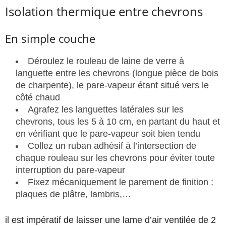
Isolation thermique entre chevrons
En simple couche
Déroulez le rouleau de laine de verre à
languette entre les chevrons (longue pièce de bois
de charpente), le pare-vapeur étant situé vers le
côté chaud
Agrafez les languettes latérales sur les
chevrons, tous les 5 à 10 cm, en partant du haut et
en vérifiant que le pare-vapeur soit bien tendu
Collez un ruban adhésif à l’intersection de
chaque rouleau sur les chevrons pour éviter toute
interruption du pare-vapeur
Fixez mécaniquement le parement de finition :
plaques de plâtre, lambris,…
il est impératif de laisser une lame d’air ventilée de 2