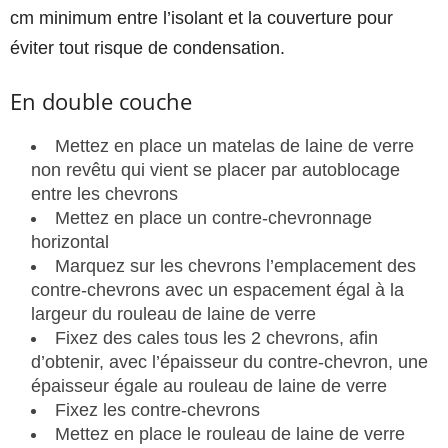
cm minimum entre l’isolant et la couverture pour
éviter tout risque de condensation.
En double couche
Mettez en place un matelas de laine de verre
non revêtu qui vient se placer par autoblocage
entre les chevrons
Mettez en place un contre-chevronnage
horizontal
Marquez sur les chevrons l’emplacement des
contre-chevrons avec un espacement égal à la
largeur du rouleau de laine de verre
Fixez des cales tous les 2 chevrons, afin
d’obtenir, avec l’épaisseur du contre-chevron, une
épaisseur égale au rouleau de laine de verre
Fixez les contre-chevrons
Mettez en place le rouleau de laine de verre