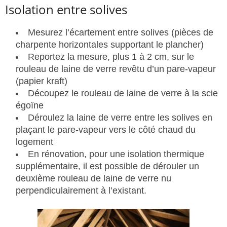
Isolation entre solives
Mesurez l’écartement entre solives (pièces de
charpente horizontales supportant le plancher)
Reportez la mesure, plus 1 à 2 cm, sur le
rouleau de laine de verre revêtu d’un pare-vapeur
(papier kraft)
Découpez le rouleau de laine de verre à la scie
égoïne
Déroulez la laine de verre entre les solives en
plaçant le pare-vapeur vers le côté chaud du
logement
En rénovation, pour une isolation thermique
supplémentaire, il est possible de dérouler un
deuxième rouleau de laine de verre nu
perpendiculairement à l’existant.