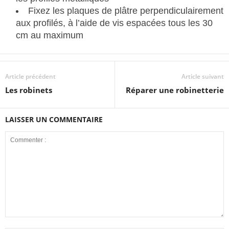
Fixez les plaques de plâtre perpendiculairement
aux profilés, à l’aide de vis espacées tous les 30
cm au maximum
Article précédent
Article suivant
Les robinets
Réparer une robinetterie
LAISSER UN COMMENTAIRE