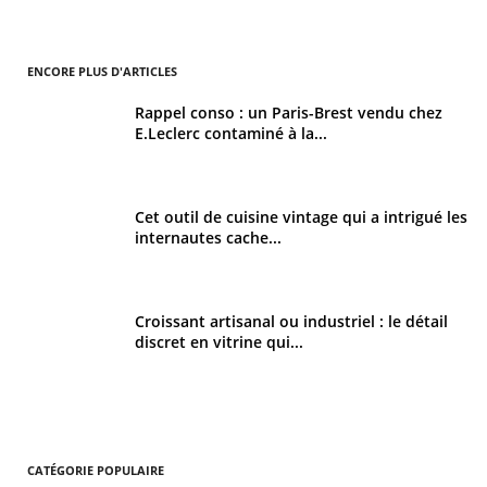
ENCORE PLUS D'ARTICLES
Rappel conso : un Paris-Brest vendu chez
E.Leclerc contaminé à la...
Cet outil de cuisine vintage qui a intrigué les
internautes cache...
Croissant artisanal ou industriel : le détail
discret en vitrine qui...
CATÉGORIE POPULAIRE