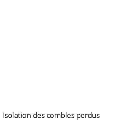
Isolation des combles perdus