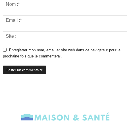
Enregistrer mon nom, email et site web dans ce navigateur pour la
prochaine fois que je commenterai.