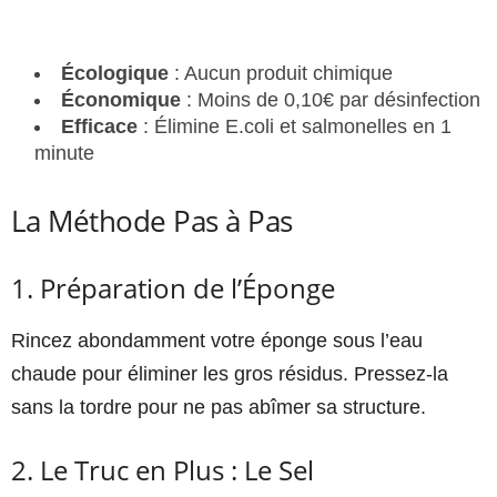
Écologique
: Aucun produit chimique
Économique
: Moins de 0,10€ par désinfection
Efficace
: Élimine E.coli et salmonelles en 1
minute
La Méthode Pas à Pas
1. Préparation de l’Éponge
Rincez abondamment votre éponge sous l’eau
chaude pour éliminer les gros résidus. Pressez-la
sans la tordre pour ne pas abîmer sa structure.
2. Le Truc en Plus : Le Sel