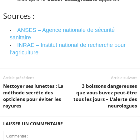
Sources :
ANSES – Agence nationale de sécurité
sanitaire
INRAE – Institut national de recherche pour
l’agriculture
Article précédent
Article suivant
Nettoyer ses lunettes : La
3 boissons dangereuses
méthode secrète des
que vous buvez peut-être
opticiens pour éviter les
tous les jours – L’alerte des
rayures
neurologues
LAISSER UN COMMENTAIRE