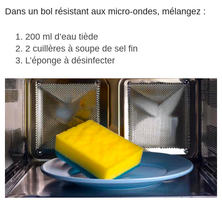
Dans un bol résistant aux micro-ondes, mélangez :
200 ml d’eau tiède
2 cuillères à soupe de sel fin
L’éponge à désinfecter