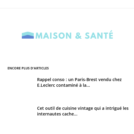
ENCORE PLUS D'ARTICLES
Rappel conso : un Paris-Brest vendu chez
E.Leclerc contaminé à la...
Cet outil de cuisine vintage qui a intrigué les
internautes cache...