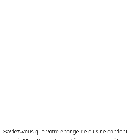
Saviez-vous que votre éponge de cuisine contient