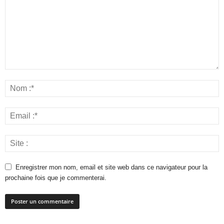
Enregistrer mon nom, email et site web dans ce navigateur pour la
prochaine fois que je commenterai.