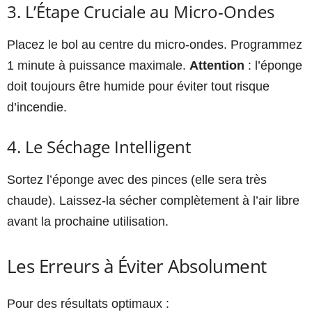
3. L’Étape Cruciale au Micro-Ondes
Placez le bol au centre du micro-ondes. Programmez
1 minute à puissance maximale.
Attention
: l’éponge
doit toujours être humide pour éviter tout risque
d’incendie.
4. Le Séchage Intelligent
Sortez l’éponge avec des pinces (elle sera très
chaude). Laissez-la sécher complètement à l’air libre
avant la prochaine utilisation.
Les Erreurs à Éviter Absolument
Pour des résultats optimaux :