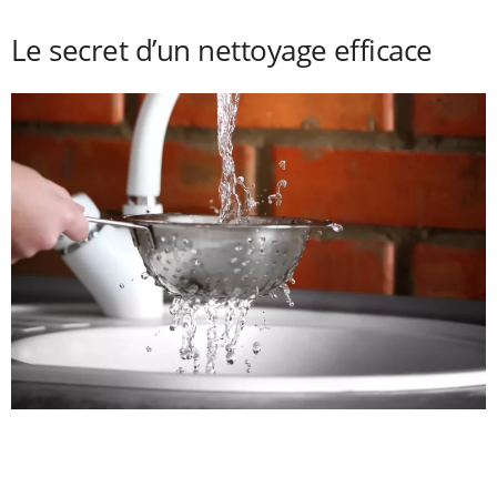
Le secret d’un nettoyage efficace