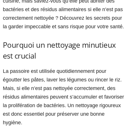
cuisine, mais saviez-vous qu’elle peut abriter des
bactéries et des résidus alimentaires si elle n’est pas
correctement nettoyée ? Découvrez les secrets pour
la garder impeccable et sans risque pour votre santé.
Pourquoi un nettoyage minutieux
est crucial
La passoire est utilisée quotidiennement pour
égoutter les pâtes, laver les légumes ou rincer le riz.
Mais, si elle n’est pas nettoyée correctement, des
résidus alimentaires peuvent s’accumuler et favoriser
la prolifération de bactéries. Un nettoyage rigoureux
est donc essentiel pour préserver une bonne
hygiène.