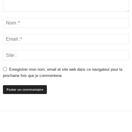
Enregistrer mon nom, email et site web dans ce navigateur pour la
prochaine fois que je commenterai.