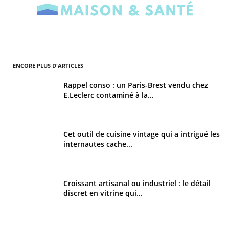
ENCORE PLUS D'ARTICLES
Rappel conso : un Paris-Brest vendu chez
E.Leclerc contaminé à la...
Cet outil de cuisine vintage qui a intrigué les
internautes cache...
Croissant artisanal ou industriel : le détail
discret en vitrine qui...