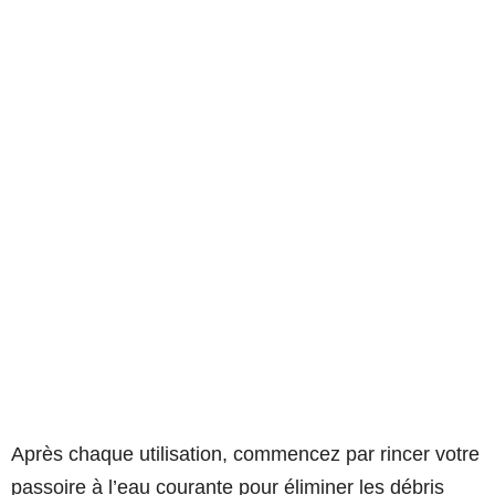
Après chaque utilisation, commencez par rincer votre
passoire à l’eau courante pour éliminer les débris