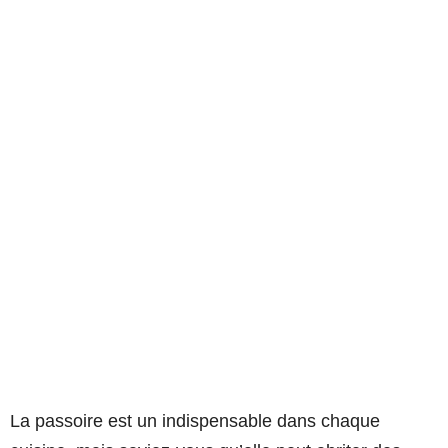
La passoire est un indispensable dans chaque