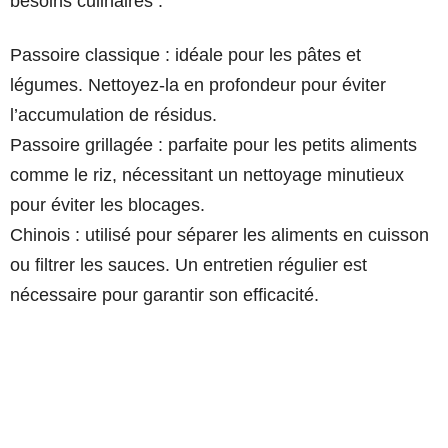
besoins culinaires :
Passoire classique : idéale pour les pâtes et
légumes. Nettoyez-la en profondeur pour éviter
l’accumulation de résidus.
Passoire grillagée : parfaite pour les petits aliments
comme le riz, nécessitant un nettoyage minutieux
pour éviter les blocages.
Chinois : utilisé pour séparer les aliments en cuisson
ou filtrer les sauces. Un entretien régulier est
nécessaire pour garantir son efficacité.