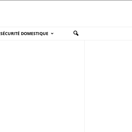
SÉCURITÉ DOMESTIQUE