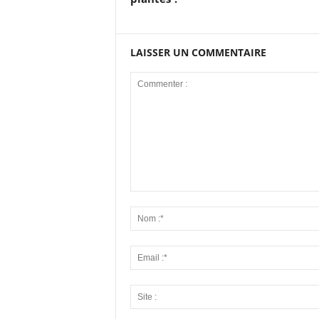
LAISSER UN COMMENTAIRE