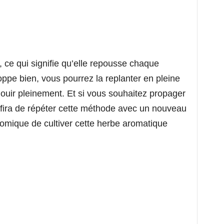
, ce qui signifie qu’elle repousse chaque
ppe bien, vous pourrez la replanter en pleine
nouir pleinement. Et si vous souhaitez propager
ffira de répéter cette méthode avec un nouveau
omique de cultiver cette herbe aromatique