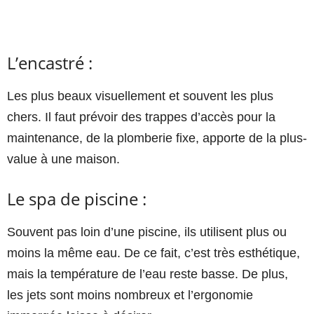
L’encastré :
Les plus beaux visuellement et souvent les plus
chers. Il faut prévoir des trappes d’accès pour la
maintenance, de la plomberie fixe, apporte de la plus-
value à une maison.
Le spa de piscine :
Souvent pas loin d’une piscine, ils utilisent plus ou
moins la même eau. De ce fait, c’est très esthétique,
mais la température de l’eau reste basse. De plus,
les jets sont moins nombreux et l’ergonomie