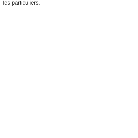
les particuliers.