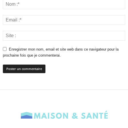
Enregistrer mon nom, email et site web dans ce navigateur pour la
prochaine fois que je commenterai.