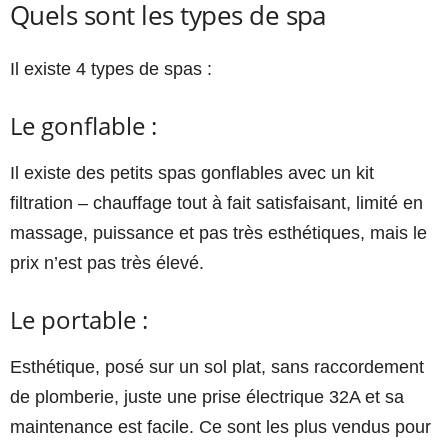
Quels sont les types de spa
Il existe 4 types de spas :
Le gonflable :
Il existe des petits spas gonflables avec un kit
filtration – chauffage tout à fait satisfaisant, limité en
massage, puissance et pas très esthétiques, mais le
prix n’est pas très élevé.
Le portable :
Esthétique, posé sur un sol plat, sans raccordement
de plomberie, juste une prise électrique 32A et sa
maintenance est facile. Ce sont les plus vendus pour