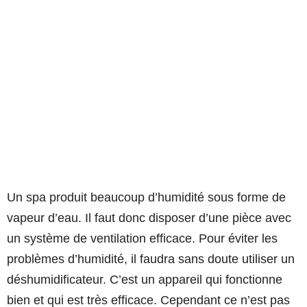
Un spa produit beaucoup d’humidité sous forme de
vapeur d’eau. Il faut donc disposer d’une pièce avec
un système de ventilation efficace. Pour éviter les
problèmes d’humidité, il faudra sans doute utiliser un
déshumidificateur. C’est un appareil qui fonctionne
bien et qui est très efficace. Cependant ce n’est pas