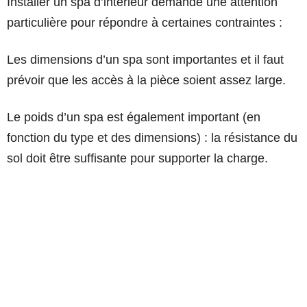
Installer un spa d’intérieur demande une attention
particulière pour répondre à certaines contraintes :
Les dimensions d’un spa sont importantes et il faut
prévoir que les accès à la pièce soient assez large.
Le poids d’un spa est également important (en
fonction du type et des dimensions) : la résistance du
sol doit être suffisante pour supporter la charge.