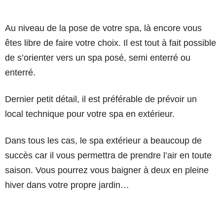
Au niveau de la pose de votre spa, là encore vous
êtes libre de faire votre choix. Il est tout à fait possible
de s’orienter vers un spa posé, semi enterré ou
enterré.
Dernier petit détail, il est préférable de prévoir un
local technique pour votre spa en extérieur.
Dans tous les cas, le spa extérieur a beaucoup de
succès car il vous permettra de prendre l’air en toute
saison. Vous pourrez vous baigner à deux en pleine
hiver dans votre propre jardin…