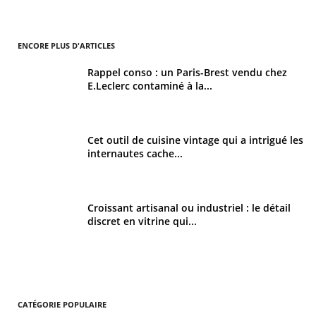
ENCORE PLUS D'ARTICLES
Rappel conso : un Paris-Brest vendu chez
E.Leclerc contaminé à la...
Cet outil de cuisine vintage qui a intrigué les
internautes cache...
Croissant artisanal ou industriel : le détail
discret en vitrine qui...
CATÉGORIE POPULAIRE