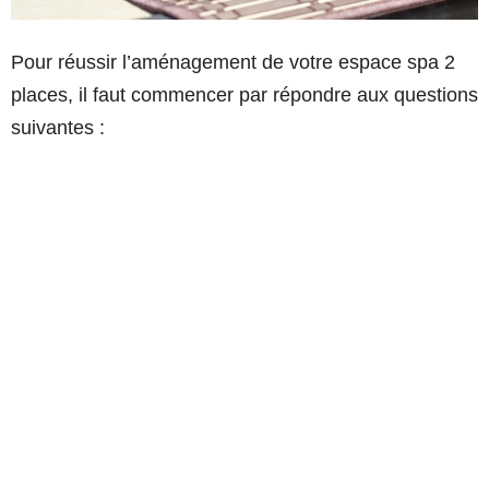
Pour réussir l’aménagement de votre espace spa 2
places, il faut commencer par répondre aux questions
suivantes :