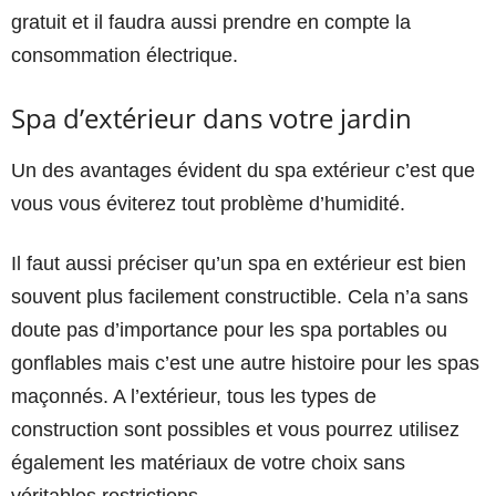
gratuit et il faudra aussi prendre en compte la
consommation électrique.
Spa d’extérieur dans votre jardin
Un des avantages évident du spa extérieur c’est que
vous vous éviterez tout problème d’humidité.
Il faut aussi préciser qu’un spa en extérieur est bien
souvent plus facilement constructible. Cela n’a sans
doute pas d’importance pour les spa portables ou
gonflables mais c’est une autre histoire pour les spas
maçonnés. A l’extérieur, tous les types de
construction sont possibles et vous pourrez utilisez
également les matériaux de votre choix sans
véritables restrictions.