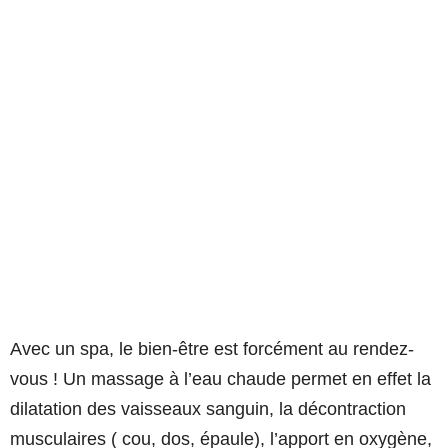
Avec un spa, le bien-être est forcément au rendez-
vous ! Un massage à l’eau chaude permet en effet la
dilatation des vaisseaux sanguin, la décontraction
musculaires ( cou, dos, épaule), l’apport en oxygène,