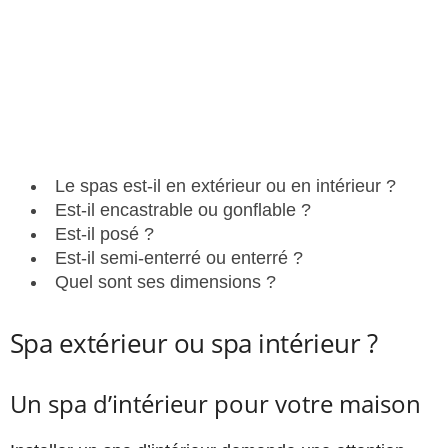
Le spas est-il en extérieur ou en intérieur ?
Est-il encastrable ou gonflable ?
Est-il posé ?
Est-il semi-enterré ou enterré ?
Quel sont ses dimensions ?
Spa extérieur ou spa intérieur ?
Un spa d’intérieur pour votre maison