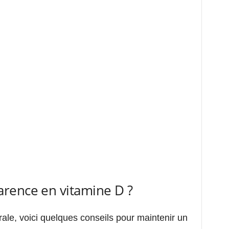
rence en vitamine D ?
ale, voici quelques conseils pour maintenir un