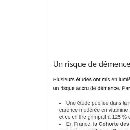
Un risque de démence 
Plusieurs études ont mis en lumièr
un risque accru de démence. Par
Une étude publiée dans la
carence modérée en vitamine 
et ce chiffre grimpait à 125 %
En France, la
Cohorte des 