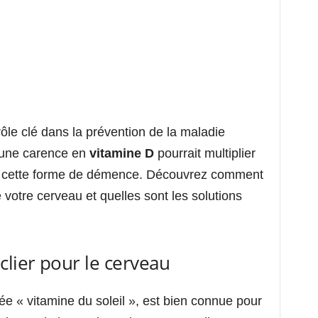
 rôle clé dans la prévention de la maladie
, une carence en
vitamine D
pourrait multiplier
er cette forme de démence. Découvrez comment
 votre cerveau et quelles sont les solutions
clier pour le cerveau
 « vitamine du soleil », est bien connue pour