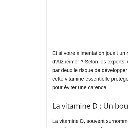
Et si votre alimentation jouait un
d’Alzheimer ? Selon les experts
par deux le risque de développ
cette vitamine essentielle protège
pour éviter une carence.
La vitamine D : Un bou
La vitamine D, souvent surnommée