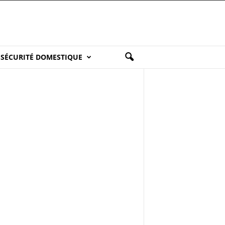
SÉCURITÉ DOMESTIQUE