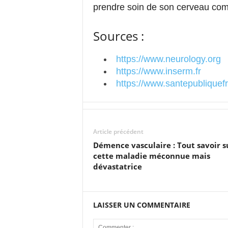
prendre soin de son cerveau com
Sources :
https://www.neurology.org
https://www.inserm.fr
https://www.santepubliquefr
Article précédent
Démence vasculaire : Tout savoir s
cette maladie méconnue mais
dévastatrice
LAISSER UN COMMENTAIRE