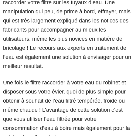
raccorder votre filtre sur les tuyaux d’eau. Une
manipulation qui peu, de prime à bord, effrayer, mais
qui est très largement expliqué dans les notices des
fabricants pour accompagner au mieux les
utilisateurs, même les plus novices en matière de
bricolage ! Le recours aux experts en traitement de
l’eau est également une solution à envisager pour un
meilleur résultat.
Une fois le filtre raccorder à votre eau du robinet et
disposer sous votre évier, quoi de plus simple pour
obtenir à souhait de l’eau filtré tempérée, froide ou
même chaude ! L’avantage de cette solution c’est
que vous utiliser l’eau filtrée pour votre
consommation d’eau à boire mais également pour la