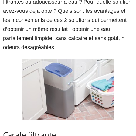
filtrantes ou adoucisseur à eau ? Pour quelle solution
avez-vous déjà opté ? Quels sont les avantages et
les inconvénients de ces 2 solutions qui permettent
d’obtenir un même résultat : obtenir une eau
parfaitement limpide, sans calcaire et sans goût, ni
odeurs désagréables.
Carafe filtrante