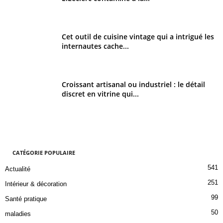
Cet outil de cuisine vintage qui a intrigué les
internautes cache...
Croissant artisanal ou industriel : le détail
discret en vitrine qui...
CATÉGORIE POPULAIRE
541
Actualité
251
Intérieur & décoration
99
Santé pratique
50
maladies