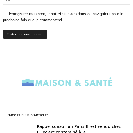
Enregistrer mon nom, email et site web dans ce navigateur pour la
prochaine fois que je commenterai.
ENCORE PLUS D'ARTICLES
Rappel conso : un Paris-Brest vendu chez
E.Leclerc contaminé à la...