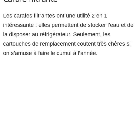
Les carafes filtrantes ont une utilité 2 en 1
intéressante : elles permettent de stocker l’eau et de
la disposer au réfrigérateur. Seulement, les
cartouches de remplacement coutent très chères si
on s’amuse à faire le cumul à l’année.