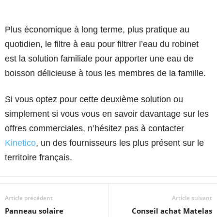
Plus économique à long terme, plus pratique au
quotidien, le filtre à eau pour filtrer l’eau du robinet
est la solution familiale pour apporter une eau de
boisson délicieuse à tous les membres de la famille.
Si vous optez pour cette deuxième solution ou
simplement si vous vous en savoir davantage sur les
offres commerciales, n’hésitez pas à contacter
Kinetico
, un des fournisseurs les plus présent sur le
territoire français.
Article précédent
Article suivant
Panneau solaire
Conseil achat Matelas