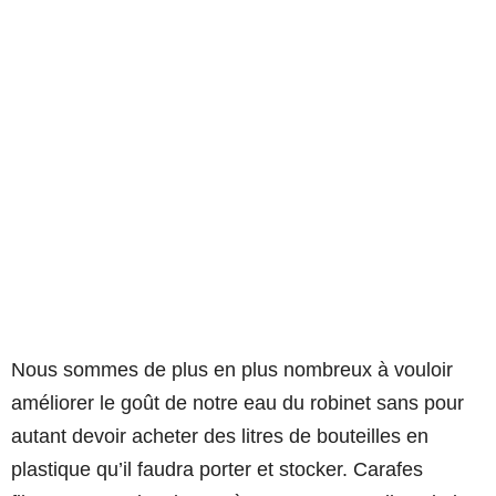
Nous sommes de plus en plus nombreux à vouloir
améliorer le goût de notre eau du robinet sans pour
autant devoir acheter des litres de bouteilles en
plastique qu’il faudra porter et stocker. Carafes