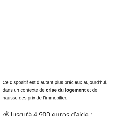
Ce dispositif est d’autant plus précieux aujourd’hui,
dans un contexte de
crise du logement
et de
hausse des prix de l’immobilier.
💰 Jusqu’à 4 900 euros d’aide :