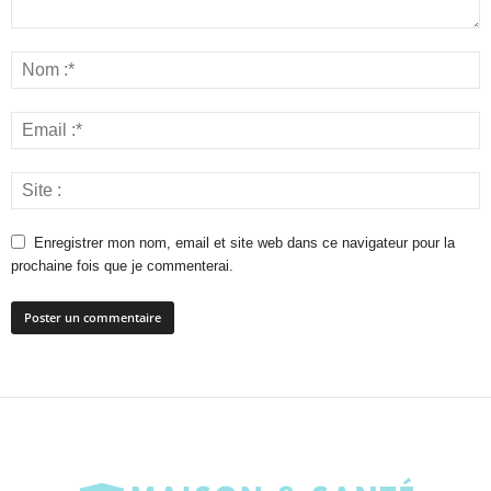
Enregistrer mon nom, email et site web dans ce navigateur pour la
prochaine fois que je commenterai.