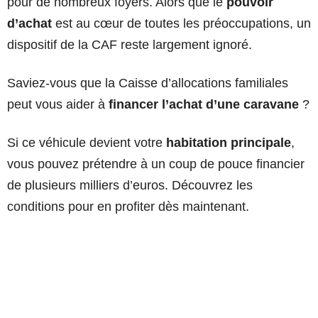
pour de nombreux foyers. Alors que le
pouvoir
d’achat
est au cœur de toutes les préoccupations, un
dispositif de la CAF reste largement ignoré.
Saviez-vous que la Caisse d’allocations familiales
peut vous aider à
financer l’achat d’une caravane
?
Si ce véhicule devient votre
habitation principale
,
vous pouvez prétendre à un coup de pouce financier
de plusieurs milliers d’euros. Découvrez les
conditions pour en profiter dès maintenant.