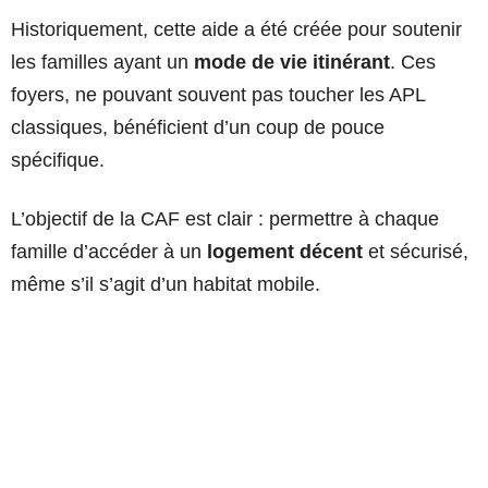
Historiquement, cette aide a été créée pour soutenir
les familles ayant un
mode de vie itinérant
. Ces
foyers, ne pouvant souvent pas toucher les APL
classiques, bénéficient d’un coup de pouce
spécifique.
L’objectif de la CAF est clair : permettre à chaque
famille d’accéder à un
logement décent
et sécurisé,
même s’il s’agit d’un habitat mobile.