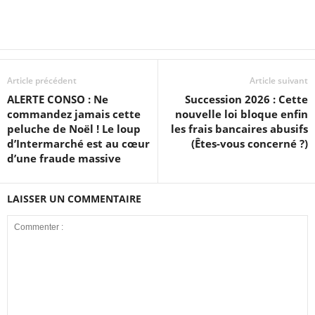
Article précédent
Article suivant
ALERTE CONSO : Ne
Succession 2026 : Cette
commandez jamais cette
nouvelle loi bloque enfin
peluche de Noël ! Le loup
les frais bancaires abusifs
d’Intermarché est au cœur
(Êtes-vous concerné ?)
d’une fraude massive
LAISSER UN COMMENTAIRE