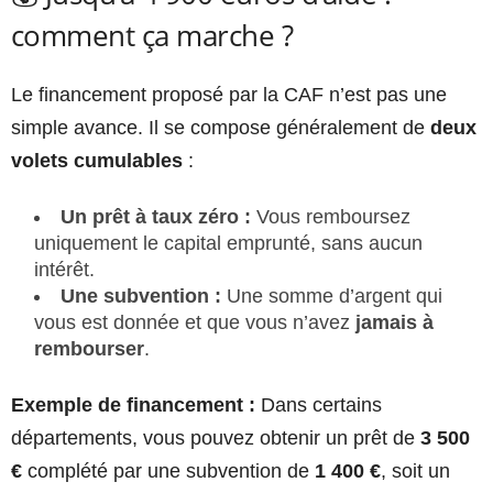
comment ça marche ?
Le financement proposé par la CAF n’est pas une
simple avance. Il se compose généralement de
deux
volets cumulables
:
Un prêt à taux zéro :
Vous remboursez
uniquement le capital emprunté, sans aucun
intérêt.
Une subvention :
Une somme d’argent qui
vous est donnée et que vous n’avez
jamais à
rembourser
.
Exemple de financement :
Dans certains
départements, vous pouvez obtenir un prêt de
3 500
€
complété par une subvention de
1 400 €
, soit un