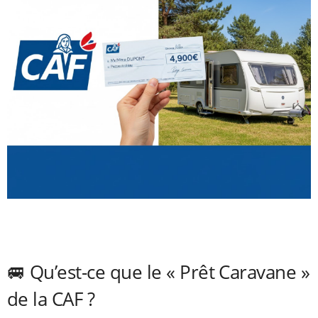
🚐 Qu’est-ce que le « Prêt Caravane »
de la CAF ?