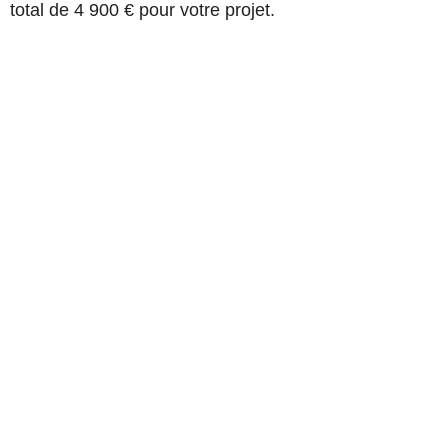
total de 4 900 € pour votre projet.