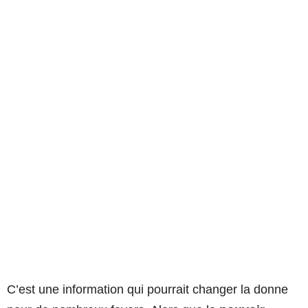
C’est une information qui pourrait changer la donne