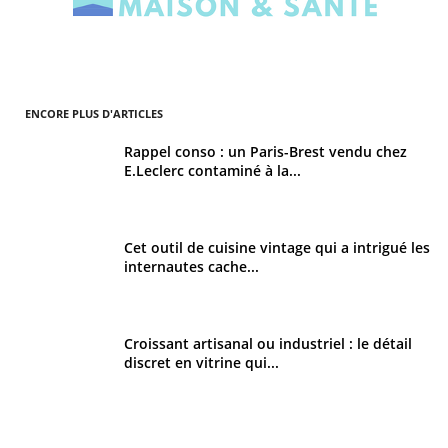
ENCORE PLUS D'ARTICLES
Rappel conso : un Paris-Brest vendu chez
E.Leclerc contaminé à la...
Cet outil de cuisine vintage qui a intrigué les
internautes cache...
Croissant artisanal ou industriel : le détail
discret en vitrine qui...