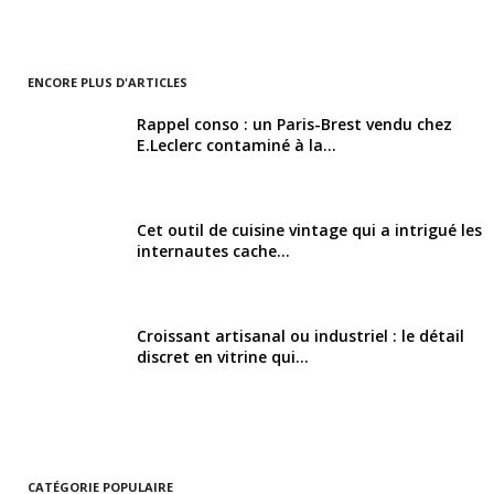
ENCORE PLUS D'ARTICLES
Rappel conso : un Paris-Brest vendu chez
E.Leclerc contaminé à la...
Cet outil de cuisine vintage qui a intrigué les
internautes cache...
Croissant artisanal ou industriel : le détail
discret en vitrine qui...
CATÉGORIE POPULAIRE