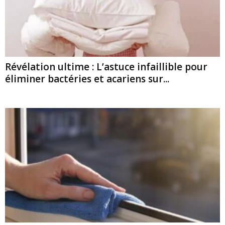
Révélation ultime : L’astuce infaillible pour
éliminer bactéries et acariens sur...