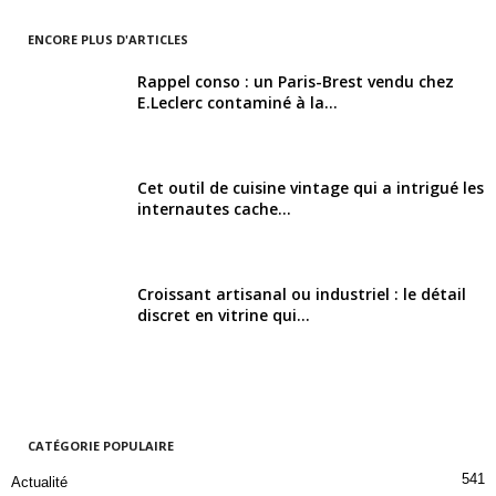
ENCORE PLUS D'ARTICLES
Rappel conso : un Paris-Brest vendu chez
E.Leclerc contaminé à la...
Cet outil de cuisine vintage qui a intrigué les
internautes cache...
Croissant artisanal ou industriel : le détail
discret en vitrine qui...
CATÉGORIE POPULAIRE
541
Actualité