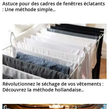
Astuce pour des cadres de fenêtres éclatants
: Une méthode simple...
Révolutionnez le séchage de vos vêtements :
Découvrez la méthode hollandaise...