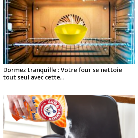
Dormez tranquille : Votre four se nettoie
tout seul avec cette...